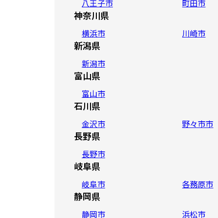
八王子市
町田市
神奈川県
横浜市
川崎市
新潟県
新潟市
富山県
富山市
石川県
金沢市
野々市市
長野県
長野市
岐阜県
岐阜市
各務原市
静岡県
静岡市
浜松市