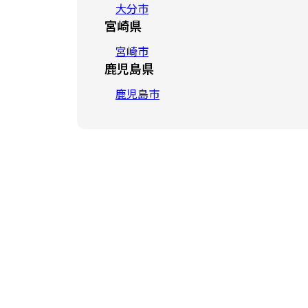
大分市
宮崎県
宮崎市
鹿児島県
鹿児島市