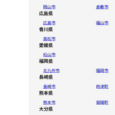
岡山市
倉敷市
広島県
広島市
福山市
香川県
高松市
愛媛県
松山市
福岡県
北九州市
福岡市
長崎県
長崎市
時津町
熊本県
熊本市
菊陽町
大分県