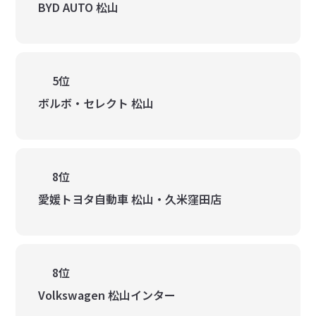
BYD AUTO 松山
5位
ボルボ・セレクト 松山
8位
愛媛トヨタ自動車 松山・久米窪田店
8位
Volkswagen 松山インター