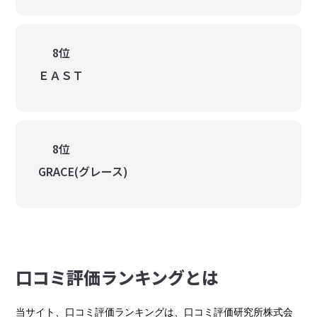
8位
ＥＡＳＴ
8位
GRACE(グレース)
⼝コミ評価ランキングとは
当サイト、口コミ評価ランキングは、口コミ評価研究所株式会