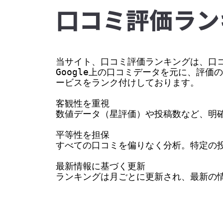
⼝コミ評価ラン
当サイト、口コミ評価ランキングは、口コ
Google上の口コミデータを元に、評
ービスをランク付けしております。

客観性を重視

数値データ（星評価）や投稿数など、明確
平等性を担保

すべての口コミを偏りなく分析。特定の投
最新情報に基づく更新

ランキングは月ごとに更新され、最新の