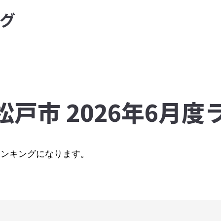
グ
松戸市 2026年6月
のランキングになります。