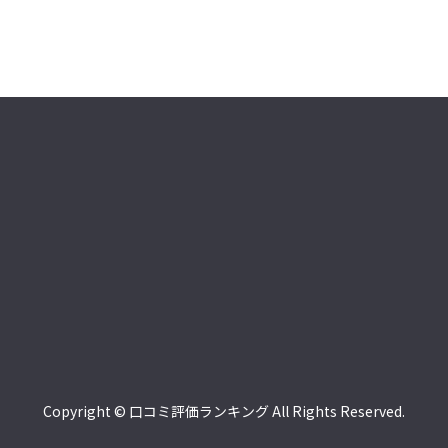
Copyright © 口コミ評価ランキング All Rights Reserved.