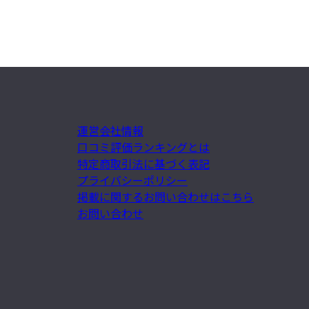
運営会社情報
口コミ評価ランキングとは
特定商取引法に基づく表記
プライバシーポリシー
掲載に関するお問い合わせはこちら
お問い合わせ