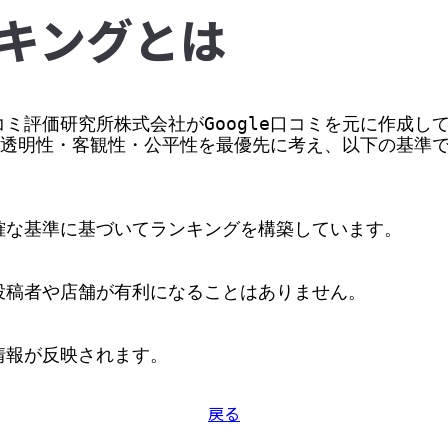
キングとは
ミ評価研究所株式会社がGoogle口コミを元に作成して
価の透明性・客観性・公平性を最優先に考え、以下の基準
な基準に基づいてランキングを構築しています。

稿者や店舗が有利になることはありません。

情報が反映されます。
戻る