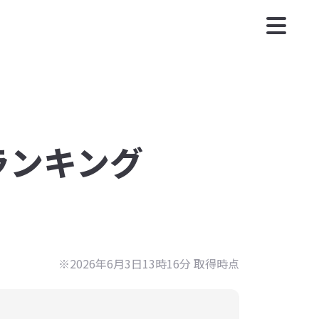
度ランキング
※2026年6月3日13時16分 取得時点