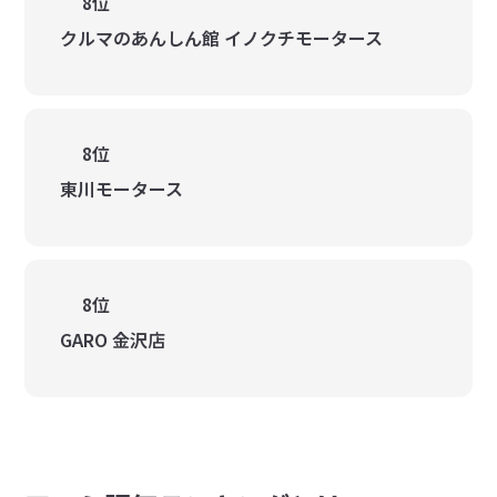
8位
クルマのあんしん館 イノクチモータース
8位
東川モータース
8位
GARO 金沢店