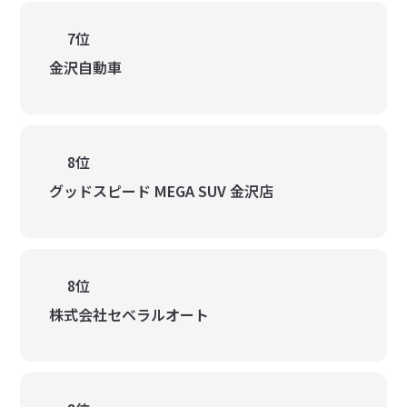
7位
金沢自動車
8位
グッドスピード MEGA SUV 金沢店
8位
株式会社セベラルオート