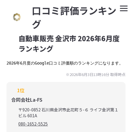
⼝コミ評価ランキン
グ
自動車販売 金沢市 2026年6月度
ランキング
2026年6月度のGoogle口コミ評価順のランキングになります。
※2026年6月3日13時16分 取得時点
1位
合同会社La-FS
〒920-0852 石川県金沢市此花町５-６ ライフ金沢第１
ビル 601A
080-1652-5525