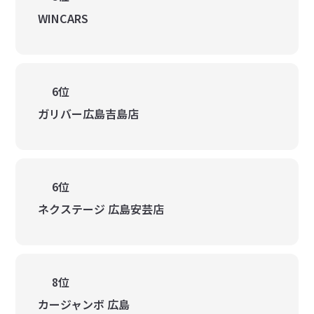
WINCARS
6位
ガリバー広島吉島店
6位
ネクステージ 広島安芸店
8位
カージャンボ 広島