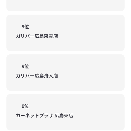
9位
ガリバー広島東雲店
9位
ガリバー広島舟入店
9位
カーネットプラザ 広島東店