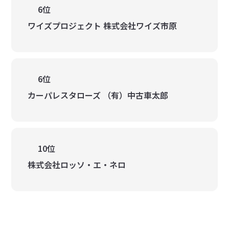
6位
ワイズプロジェクト 株式会社ワイズ市原
6位
カーパレスタローズ （有）中古車太郎
10位
株式会社ロッソ・エ・ネロ