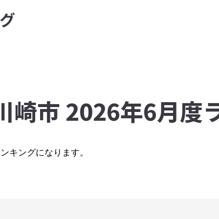
グ
川崎市 2026年6月
のランキングになります。