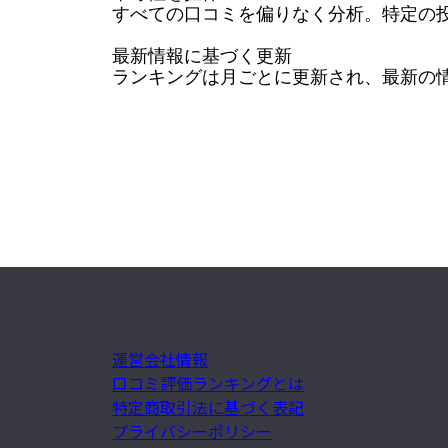
すべての口コミを偏りなく分析。特定の投
最新情報に基づく更新

ランキングは月ごとに更新され、最新の
運営会社情報
口コミ評価ランキングとは
特定商取引法に基づく表記
プライバシーポリシー