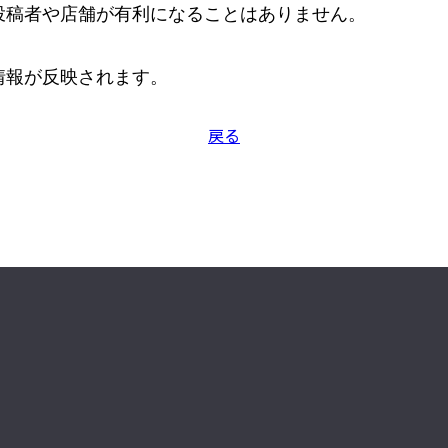
稿者や店舗が有利になることはありません。

情報が反映されます。
戻る