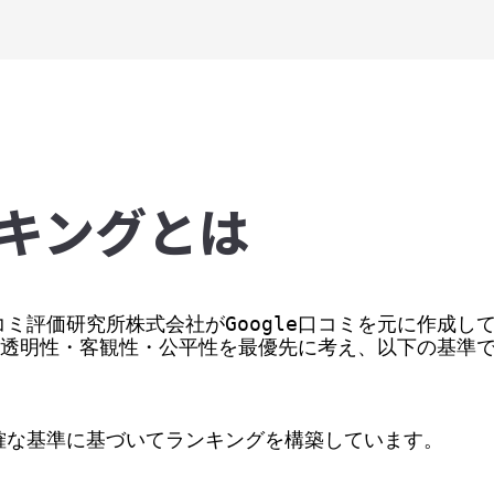
キングとは
ミ評価研究所株式会社がGoogle口コミを元に作成して
価の透明性・客観性・公平性を最優先に考え、以下の基準
な基準に基づいてランキングを構築しています。
