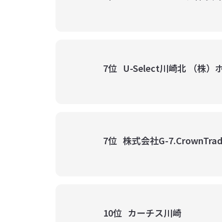
7位
U-Select川崎北 （
7位
株式会社G-7.CrownTrad
10位
カーチス川崎