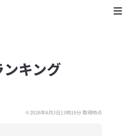
度ランキング
※2026年6月3日13時16分 取得時点