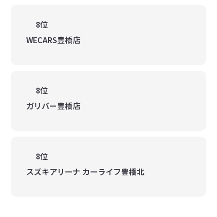
8位
WECARS豊橋店
8位
ガリバー豊橋店
8位
スズキアリーナ カーライフ豊橋北