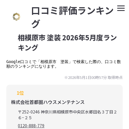
⼝コミ評価ランキン
グ
相模原市 塗装 2026年5月度ラン
キング
Google⼝コミで「相模原市　塗装」で検索した際の、口コミ数
順のランキングになります。
※2026年5月1日00時57分 取得時点
1位
株式会社首都圏ハウスメンテナンス
〒252-0246 神奈川県相模原市中央区水郷田名３丁目２
６−２５
0120-888-779