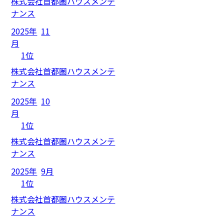
株式会社首都圏ハウスメンテ
ナンス
2025年
11
月
1位
株式会社首都圏ハウスメンテ
ナンス
2025年
10
月
1位
株式会社首都圏ハウスメンテ
ナンス
2025年
9月
1位
株式会社首都圏ハウスメンテ
ナンス