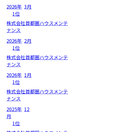
2026年
3月
1位
株式会社首都圏ハウスメンテ
ナンス
2026年
2月
1位
株式会社首都圏ハウスメンテ
ナンス
2026年
1月
1位
株式会社首都圏ハウスメンテ
ナンス
2025年
12
月
1位