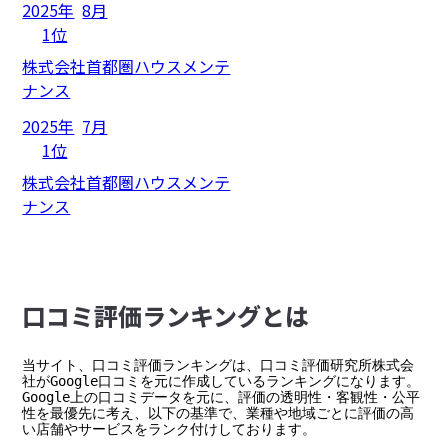
2025年
8月
1位
株式会社首都圏ハウスメンテ
ナンス
2025年
7月
1位
株式会社首都圏ハウスメンテ
ナンス
⼝コミ評価ランキングとは
当サイト、口コミ評価ランキングは、口コミ評価研究所株式会
社がGoogle口コミを元に作成しているランキングになります。

Google上の口コミデータを元に、評価の透明性・客観性・公平
性を最優先に考え、以下の基準で、業種や地域ごとに評価の高
い店舗やサービスをランク付けしております。
