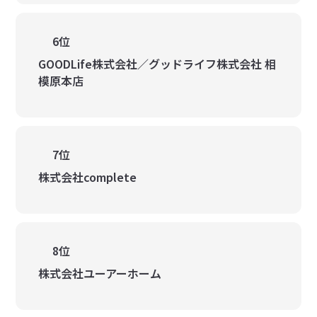
6位
GOODLife株式会社／グッドライフ株式会社 相
模原本店
7位
株式会社complete
8位
株式会社ユーアーホーム