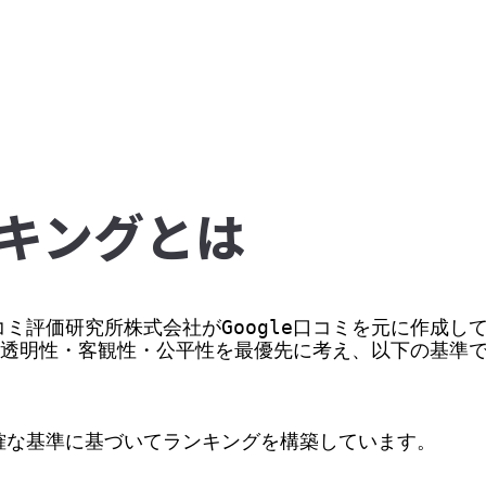
キングとは
ミ評価研究所株式会社がGoogle口コミを元に作成して
価の透明性・客観性・公平性を最優先に考え、以下の基準
な基準に基づいてランキングを構築しています。
