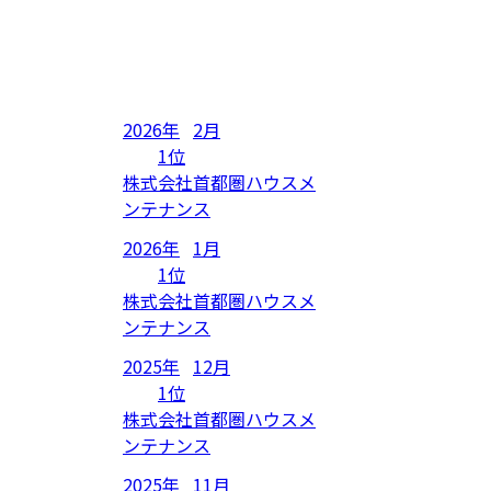
2026年
2月
1位
株式会社首都圏ハウスメ
ンテナンス
2026年
1月
1位
株式会社首都圏ハウスメ
ンテナンス
2025年
12月
1位
株式会社首都圏ハウスメ
ンテナンス
2025年
11月