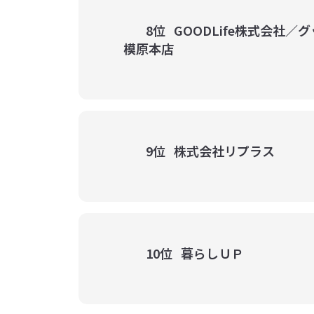
8位
GOODLife株式会社／
模原本店
9位
株式会社リプラス
10位
暮らしＵＰ