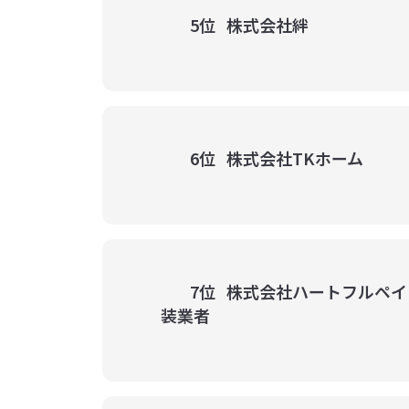
5位
株式会社絆
6位
株式会社TKホーム
7位
株式会社ハートフルペイ
装業者