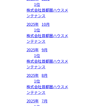
1位
株式会社首都圏ハウスメ
ンテナンス
2025年
10月
1位
株式会社首都圏ハウスメ
ンテナンス
2025年
9月
1位
株式会社首都圏ハウスメ
ンテナンス
2025年
8月
1位
株式会社首都圏ハウスメ
ンテナンス
2025年
7月