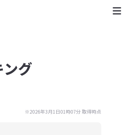
キング
※2026年3月1日01時07分 取得時点