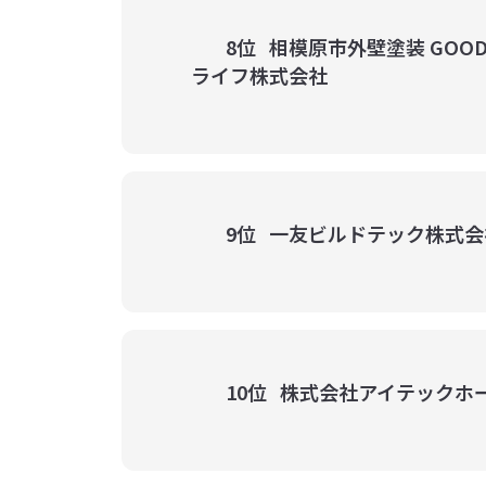
8位
相模原市外壁塗装 GOOD
ライフ株式会社
9位
一友ビルドテック株式会
10位
株式会社アイテックホー