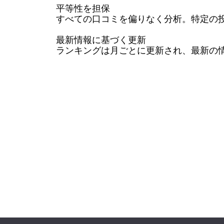
平等性を担保

すべての口コミを偏りなく分析。特定の投
最新情報に基づく更新

ランキングは月ごとに更新され、最新の