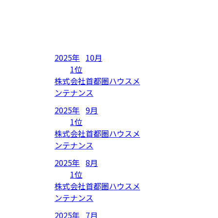
2025年
10月
1位
株式会社首都圏ハウスメ
ンテナンス
2025年
9月
1位
株式会社首都圏ハウスメ
ンテナンス
2025年
8月
1位
株式会社首都圏ハウスメ
ンテナンス
2025年
7月