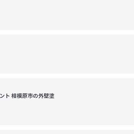
ント 相模原市の外壁塗