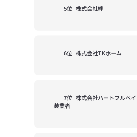
5位
株式会社絆
6位
株式会社TKホーム
7位
株式会社ハートフルペイ
装業者