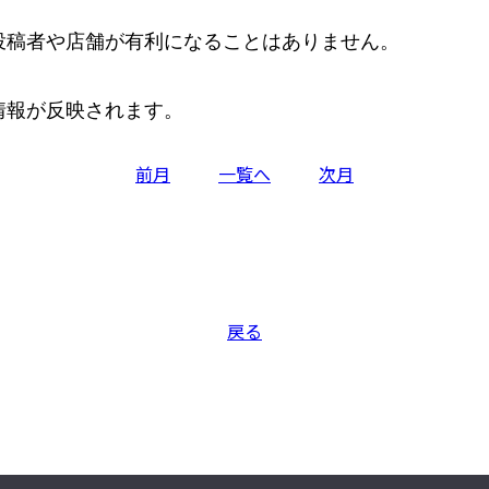
稿者や店舗が有利になることはありません。

情報が反映されます。
前月
一覧へ
次月
戻る