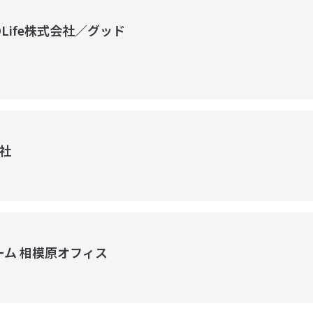
Life株式会社／グッド
社
ム 相模原オフィス