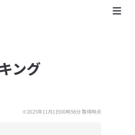
ンキング
※2025年11月1日00時56分 取得時点