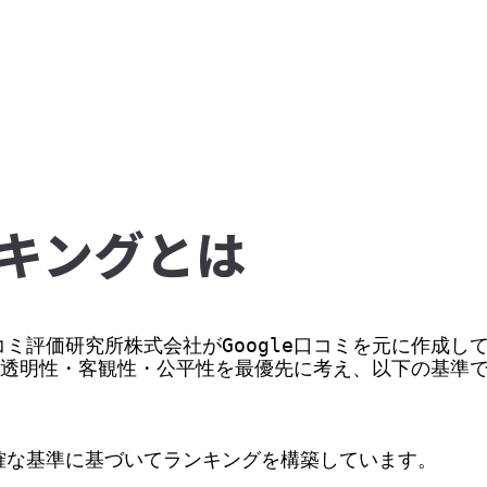
キングとは
ミ評価研究所株式会社がGoogle口コミを元に作成して
価の透明性・客観性・公平性を最優先に考え、以下の基準
な基準に基づいてランキングを構築しています。
