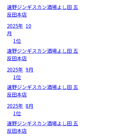
遠野ジンギスカン酒場よし田 五
反田本店
2025年
10
月
1位
遠野ジンギスカン酒場よし田 五
反田本店
2025年
9月
1位
遠野ジンギスカン酒場よし田 五
反田本店
2025年
8月
1位
遠野ジンギスカン酒場よし田 五
反田本店