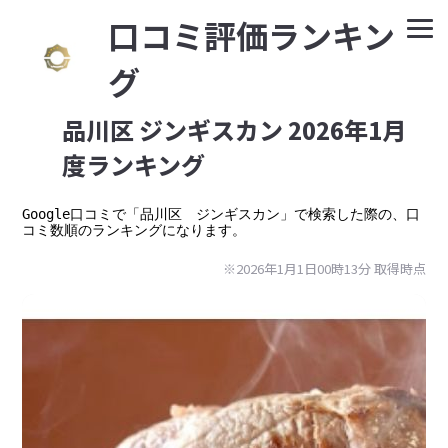
⼝コミ評価ランキン
グ
品川区 ジンギスカン 2026年1月
度ランキング
Google⼝コミで「品川区　ジンギスカン」で検索した際の、口
コミ数順のランキングになります。
※2026年1月1日00時13分 取得時点