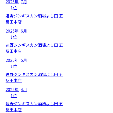
2025年
7月
1位
遠野ジンギスカン酒場よし田 五
反田本店
2025年
6月
1位
遠野ジンギスカン酒場よし田 五
反田本店
2025年
5月
1位
遠野ジンギスカン酒場よし田 五
反田本店
2025年
4月
1位
遠野ジンギスカン酒場よし田 五
反田本店