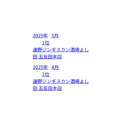
2025年
5月
1位
遠野ジンギスカン酒場よし
田 五反田本店
2025年
4月
1位
遠野ジンギスカン酒場よし
田 五反田本店