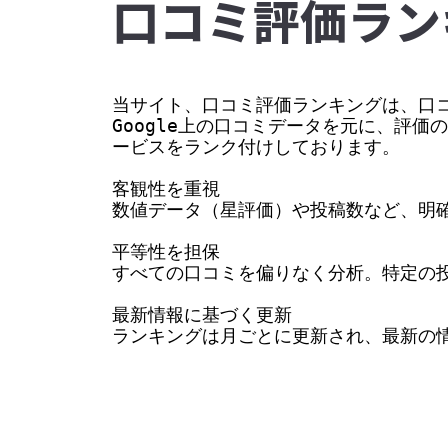
⼝コミ評価ラン
当サイト、口コミ評価ランキングは、口コ
Google上の口コミデータを元に、評
ービスをランク付けしております。

客観性を重視

数値データ（星評価）や投稿数など、明確
平等性を担保

すべての口コミを偏りなく分析。特定の投
最新情報に基づく更新

ランキングは月ごとに更新され、最新の