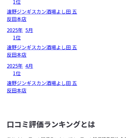
1位
遠野ジンギスカン酒場よし田 五
反田本店
2025年
5月
1位
遠野ジンギスカン酒場よし田 五
反田本店
2025年
4月
1位
遠野ジンギスカン酒場よし田 五
反田本店
⼝コミ評価ランキングとは