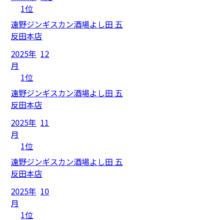
1位
遠野ジンギスカン酒場よし田 五
反田本店
2025年
12
月
1位
遠野ジンギスカン酒場よし田 五
反田本店
2025年
11
月
1位
遠野ジンギスカン酒場よし田 五
反田本店
2025年
10
月
1位