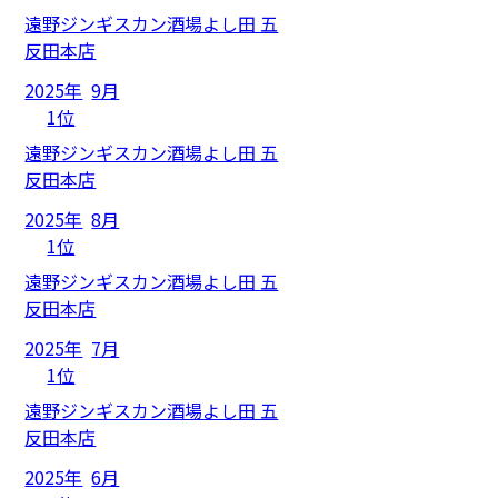
遠野ジンギスカン酒場よし田 五
反田本店
2025年
9月
1位
遠野ジンギスカン酒場よし田 五
反田本店
2025年
8月
1位
遠野ジンギスカン酒場よし田 五
反田本店
2025年
7月
1位
遠野ジンギスカン酒場よし田 五
反田本店
2025年
6月