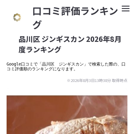
⼝コミ評価ランキン
グ
品川区 ジンギスカン 2026年8月
度ランキング
Google⼝コミで「品川区　ジンギスカン」で検索した際の、口
コミ評価順のランキングになります。
※2026年8月3日13時38分 取得時点