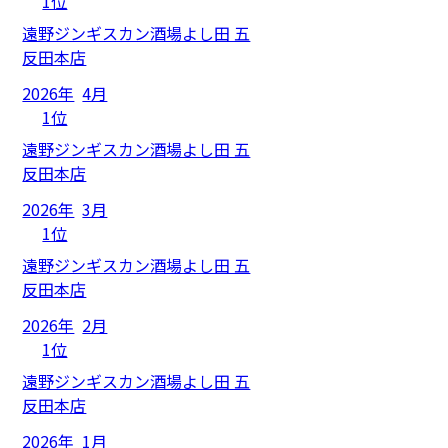
1位
遠野ジンギスカン酒場よし田 五
反田本店
2026年
4月
1位
遠野ジンギスカン酒場よし田 五
反田本店
2026年
3月
1位
遠野ジンギスカン酒場よし田 五
反田本店
2026年
2月
1位
遠野ジンギスカン酒場よし田 五
反田本店
2026年
1月