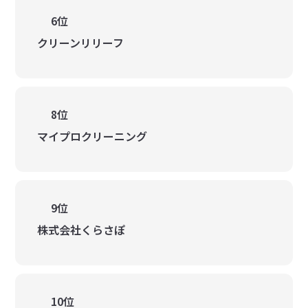
6位
クリーンリリーフ
8位
マイプロクリーニング
9位
株式会社くらさぽ
10位