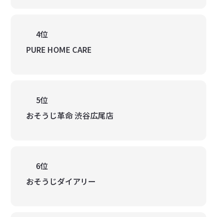
4位
PURE HOME CARE
5位
おそうじ革命 渋谷広尾店
6位
おそうじダイアリー