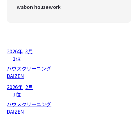
wabon housework
2026年
3月
1位
ハウスクリーニング
DAIZEN
2026年
2月
1位
ハウスクリーニング
DAIZEN