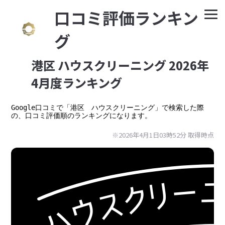
⼝コミ評価ランキン
グ
港区 ハウスクリーニング 2026年
4月度ランキング
Google⼝コミで「港区　ハウスクリーニング」で検索した際
の、口コミ評価順のランキングになります。
※2026年4月1日03時52分 取得時点