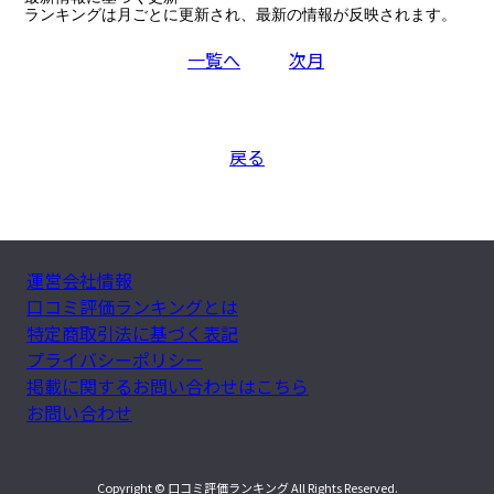
ランキングは月ごとに更新され、最新の情報が反映されます。
一覧へ
次月
戻る
運営会社情報
口コミ評価ランキングとは
特定商取引法に基づく表記
プライバシーポリシー
掲載に関するお問い合わせはこちら
お問い合わせ
Copyright © 口コミ評価ランキング All Rights Reserved.