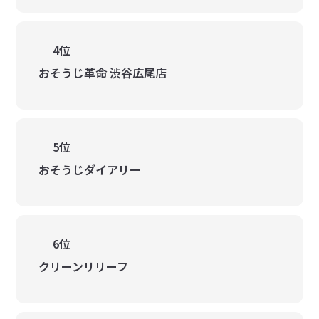
4位
おそうじ革命 渋谷広尾店
5位
おそうじダイアリー
6位
クリーンリリーフ