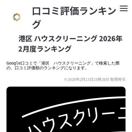
⼝コミ評価ランキン
グ
港区 ハウスクリーニング 2026年
2月度ランキング
Google⼝コミで「港区　ハウスクリーニング」で検索した際
の、口コミ評価順のランキングになります。
※2026年2月13日15時28分 取得時点