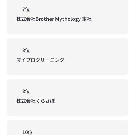
7位
株式会社Brother Mythology 本社
8位
マイプロクリーニング
8位
株式会社くらさぽ
10位