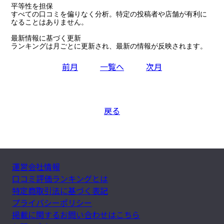
平等性を担保

すべての口コミを偏りなく分析。特定の投稿者や店舗が有利に
なることはありません。

最新情報に基づく更新

ランキングは月ごとに更新され、最新の情報が反映されます。
前月
一覧へ
次月
戻る
運営会社情報
口コミ評価ランキングとは
特定商取引法に基づく表記
プライバシーポリシー
掲載に関するお問い合わせはこちら