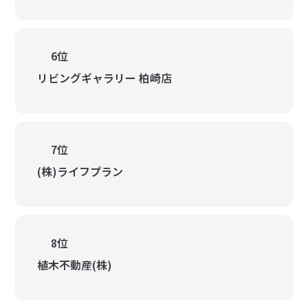
6位
リビングギャラリー 柏崎店
7位
(株)ライフプラン
8位
植木不動産(株)