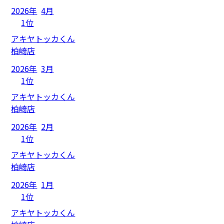
2026年
4月
1位
アキヤトッカくん
柏崎店
2026年
3月
1位
アキヤトッカくん
柏崎店
2026年
2月
1位
アキヤトッカくん
柏崎店
2026年
1月
1位
アキヤトッカくん