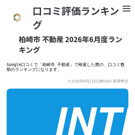
⼝コミ評価ランキン
グ
柏崎市 不動産 2026年6月度ラン
キング
Google⼝コミで「柏崎市 不動産」で検索した際の、口コミ数
順のランキングになります。
※2026年6月1日02時58分 取得時点