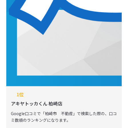
1位
アキヤトッカくん 柏崎店
Google⼝コミで「柏崎市 不動産」で検索した際の、口コ
ミ数順のランキングになります。