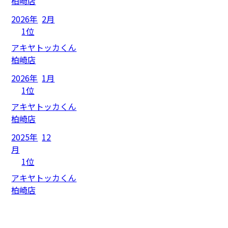
柏崎店
2026年
2月
1位
アキヤトッカくん
柏崎店
2026年
1月
1位
アキヤトッカくん
柏崎店
2025年
12
月
1位
アキヤトッカくん
柏崎店