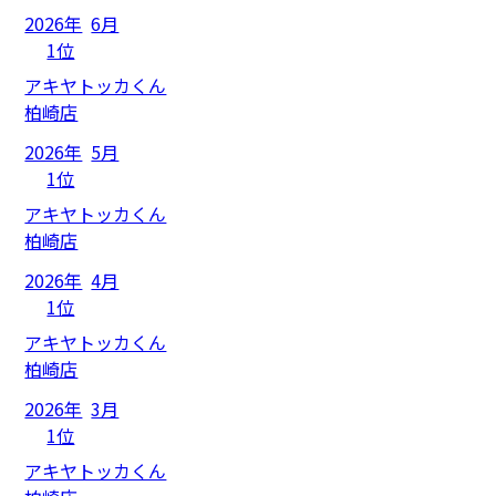
2026年
6月
1位
アキヤトッカくん
柏崎店
2026年
5月
1位
アキヤトッカくん
柏崎店
2026年
4月
1位
アキヤトッカくん
柏崎店
2026年
3月
1位
アキヤトッカくん