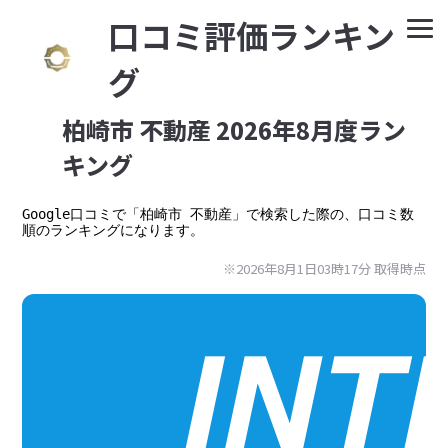
⼝コミ評価ランキン
グ
柏崎市 不動産 2026年8月度ラン
キング
Google⼝コミで「柏崎市 不動産」で検索した際の、口コミ数
順のランキングになります。
※2026年8月1日03時17分 取得時点