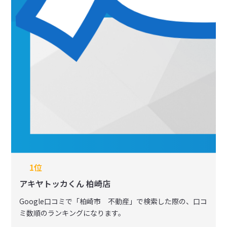
1位
アキヤトッカくん 柏崎店
Google⼝コミで「柏崎市 不動産」で検索した際の、口コ
ミ数順のランキングになります。