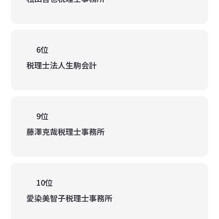
6位
税理士法人生駒会計
9位
藤澤克哉税理士事務所
10位
愛染美智子税理士事務所