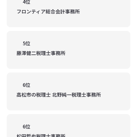
4位
フロンティア総合会計事務所
5位
藤澤健二税理士事務所
6位
高松市の税理士 北野純一税理士事務所
6位
松田哲也税理士事務所