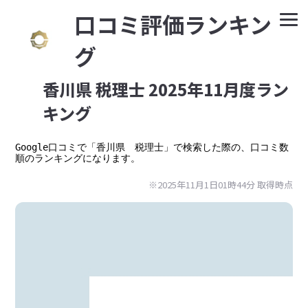
⼝コミ評価ランキン
グ
香川県 税理士 2025年11月度ラン
キング
Google⼝コミで「香川県　税理士」で検索した際の、口コミ数
順のランキングになります。
※2025年11月1日01時44分 取得時点