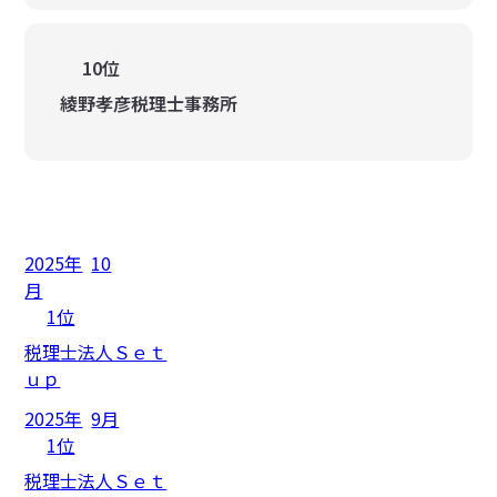
10位
綾野孝彦税理士事務所
2025年
10
月
1位
税理士法人Ｓｅｔ
ｕｐ
2025年
9月
1位
税理士法人Ｓｅｔ