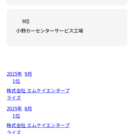
6位
小野カーセンターサービス工場
2025年
9月
1位
株式会社 エムケイエンタープ
ライズ
2025年
8月
1位
株式会社 エムケイエンタープ
ライズ