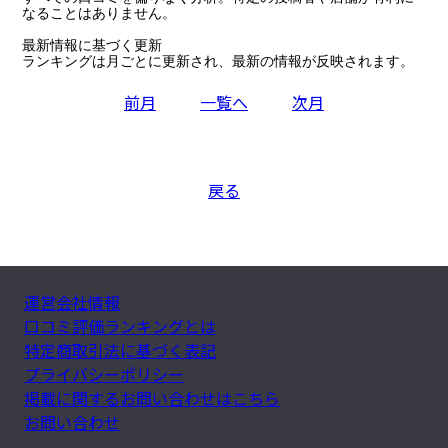
なることはありません。

最新情報に基づく更新

ランキングは月ごとに更新され、最新の情報が反映されます。
前月
一覧へ
次月
戻る
運営会社情報
口コミ評価ランキングとは
特定商取引法に基づく表記
プライバシーポリシー
掲載に関するお問い合わせはこちら
お問い合わせ