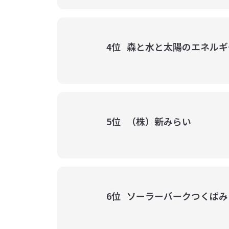
4位
森と水と太陽のエネルギ
5位
（株）新みらい
6位
ソーラーパークつくばみ