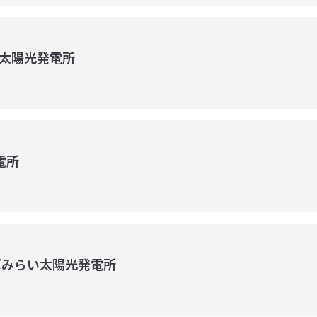
太陽光発電所
電所
ばみらい太陽光発電所