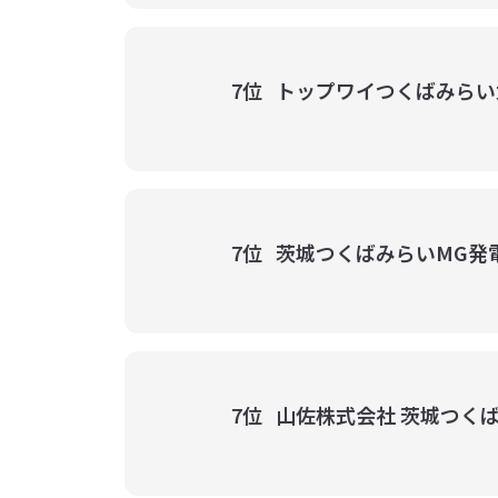
7位
トップワイつくばみらい
7位
茨城つくばみらいMG発
7位
山佐株式会社 茨城つく