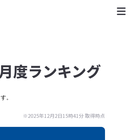
12月度ランキング
ます。
※2025年12月2日15時41分 取得時点