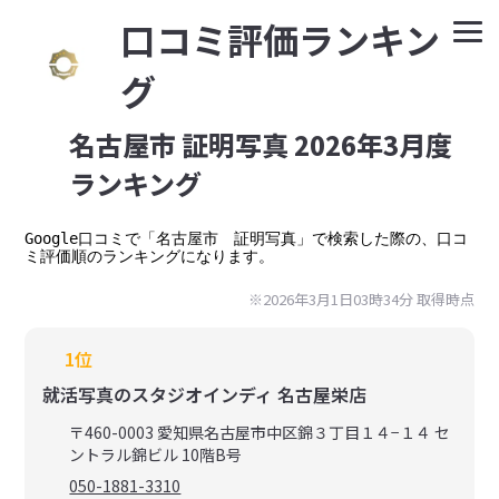
⼝コミ評価ランキン
グ
名古屋市 証明写真 2026年3月度
ランキング
Google⼝コミで「名古屋市　証明写真」で検索した際の、口コ
ミ評価順のランキングになります。
※2026年3月1日03時34分 取得時点
1位
就活写真のスタジオインディ 名古屋栄店
〒460-0003 愛知県名古屋市中区錦３丁目１４−１４ セ
ントラル錦ビル 10階B号
050-1881-3310