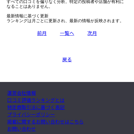
すべての口コミを偏りなく分析。特定の投稿者や店舗が有利に
なることはありません。

最新情報に基づく更新

ランキングは月ごとに更新され、最新の情報が反映されます。
前月
一覧へ
次月
戻る
運営会社情報
口コミ評価ランキングとは
特定商取引法に基づく表記
プライバシーポリシー
掲載に関するお問い合わせはこちら
お問い合わせ