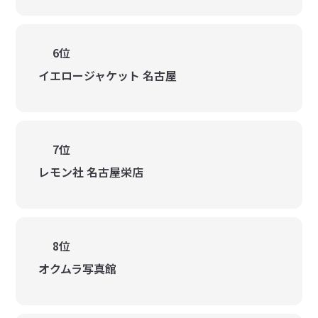
6位
イエロージャケット 名古屋
7位
レモン社 名古屋栄店
8位
オクムラ写真館