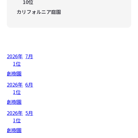
10位
カリフォルニア庭園
2026年
7月
1位
創樹園
2026年
6月
1位
創樹園
2026年
5月
1位
創樹園