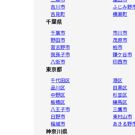
吉川市
ふじみ野
吉見町
横瀬町
千葉県
千葉市
市川市
野田市
茂原市
習志野市
柏市
我孫子市
鎌ケ谷市
八街市
印西市
東京都
千代田区
港区
品川区
目黒区
中野区
杉並区
板橋区
練馬区
八王子市
三鷹市
日野市
東村山市
稲城市
あきる野
神奈川県