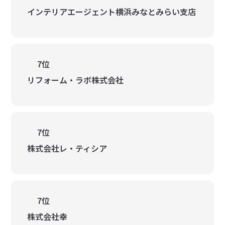
インテリアエージェント横浜みなとみらい支店
7位
リフォーム・ラボ株式会社
7位
株式会社レ・ティシア
7位
株式会社幸