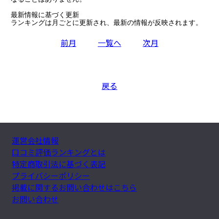
最新情報に基づく更新

ランキングは月ごとに更新され、最新の情報が反映されます。
前月
一覧へ
次月
戻る
運営会社情報
口コミ評価ランキングとは
特定商取引法に基づく表記
プライバシーポリシー
掲載に関するお問い合わせはこちら
お問い合わせ