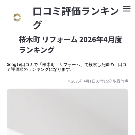
⼝コミ評価ランキン
グ
桜木町 リフォーム 2026年4月度
ランキング
Google⼝コミで「桜木町　リフォーム」で検索した際の、口コ
ミ評価順のランキングになります。
※2026年4月1日03時16分 取得時点