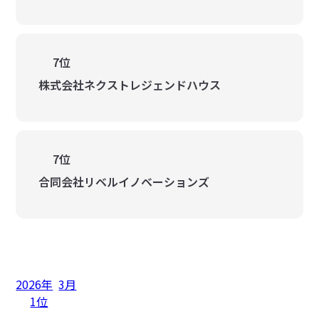
7位
株式会社ネクストレジェンドハウス
7位
合同会社リベルイノベーションズ
2026年
3月
1位