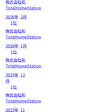
株式会社彩
TotalHomeStation
2026年
2月
1位
株式会社彩
TotalHomeStation
2026年
1月
1位
株式会社彩
TotalHomeStation
2025年
12
月
1位
株式会社彩
TotalHomeStation
2025年
11