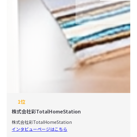
1位
株式会社彩TotalHomeStation
株式会社彩TotalHomeStation
インタビューページはこちら