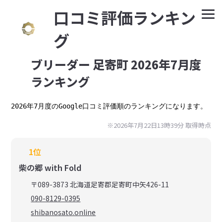
⼝コミ評価ランキン
グ
ブリーダー 足寄町 2026年7月度
ランキング
2026年7月度のGoogle口コミ評価順のランキングになります。
※2026年7月22日13時39分 取得時点
1位
柴の郷 with Fold
〒089-3873 北海道足寄郡足寄町中矢426-11
090-8129-0395
shibanosato.online