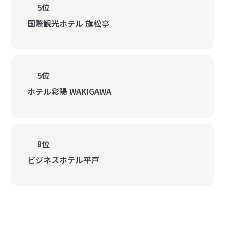
5位
国際観光ホテル 旗松亭
5位
ホテル彩陽 WAKIGAWA
8位
ビジネスホテル平戸