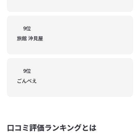
9位
旅館 沖見屋
9位
ごんべえ
⼝コミ評価ランキングとは