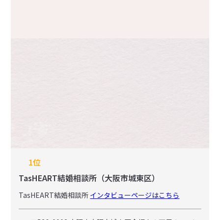
1位
TasHEART結婚相談所（大阪市城東区）
TasHEART結婚相談所
インタビューページはこちら