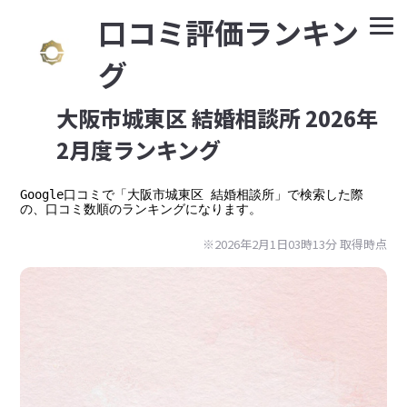
⼝コミ評価ランキン
グ
大阪市城東区 結婚相談所 2026年
2月度ランキング
Google⼝コミで「大阪市城東区 結婚相談所」で検索した際
の、口コミ数順のランキングになります。
※2026年2月1日03時13分 取得時点