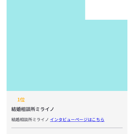
1位
結婚相談所ミライノ
結婚相談所ミライノ
インタビューページはこちら