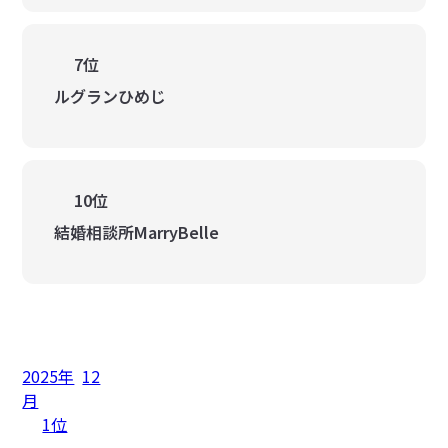
7位
ルグランひめじ
10位
結婚相談所MarryBelle
2025年
12
月
1位