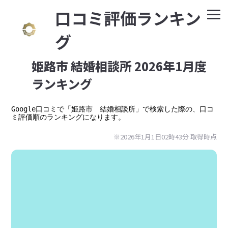
⼝コミ評価ランキン
グ
姫路市 結婚相談所 2026年1月度
ランキング
Google⼝コミで「姫路市　結婚相談所」で検索した際の、口コ
※2026年1月1日02時43分 取得時点