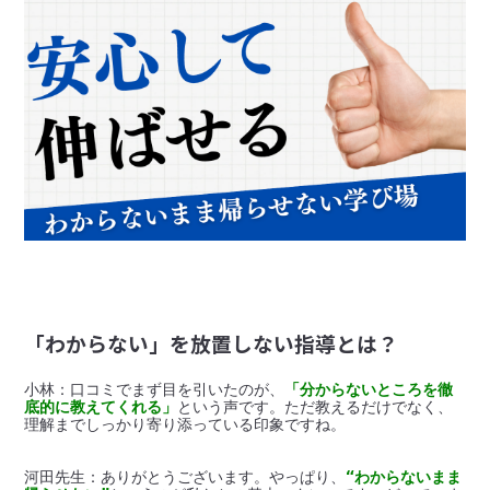
「わからない」を放置しない指導とは？
小林：口コミでまず目を引いたのが、
「分からないところを徹
底的に教えてくれる」
という声です。ただ教えるだけでなく、
河田先生：ありがとうございます。やっぱり、
“わからないまま