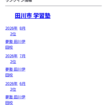
ランクイン情報
田川市 学習塾
2026年
8月
2位
夢塾 田川伊
田校
2026年
7月
2位
夢塾 田川伊
田校
2026年
6月
2位
夢塾 田川伊
田校