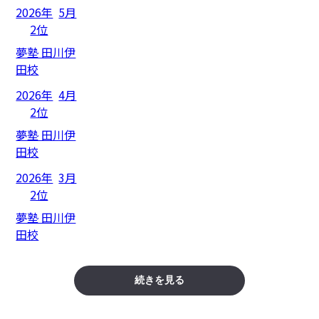
2026年
5月
2位
夢塾 田川伊
田校
2026年
4月
2位
夢塾 田川伊
田校
2026年
3月
2位
夢塾 田川伊
田校
続きを見る