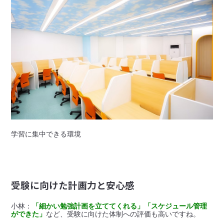
学習に集中できる環境
受験に向けた計画力と安心感
小林：
「細かい勉強計画を立ててくれる」「スケジュール管理
ができた」