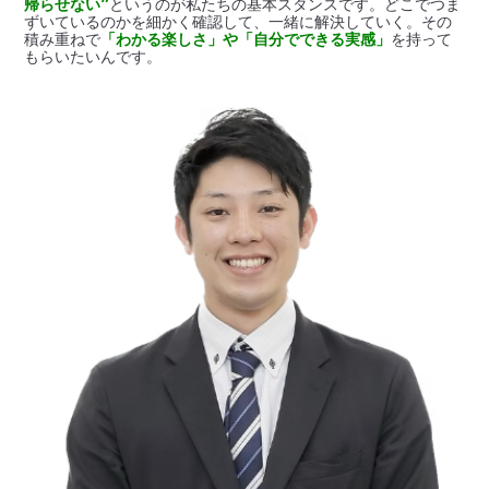
帰らせない”
というのが私たちの基本スタンスです。どこでつま
ずいているのかを細かく確認して、一緒に解決していく。その
積み重ねで
「わかる楽しさ」や「自分でできる実感」
を持って