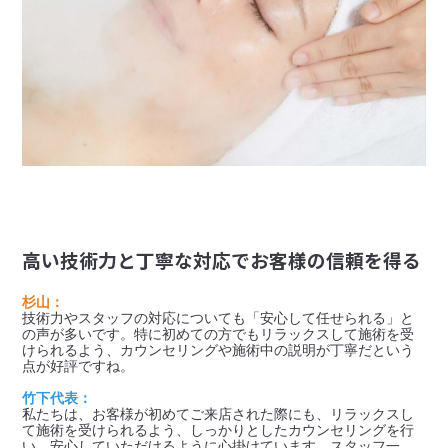
高い技術力と丁寧な対応でお客様の信頼を得る
杉山：
技術力やスタッフの対応についても「安心して任せられる」と
の声が多いです。特に初めての方でもリラックスして施術を受
けられるよう、カウンセリングや施術中の説明が丁寧だという
点が好評ですね。
竹下代表：
私たちは、お客様が初めてご来店された際にも、リラックスし
て施術を受けられるよう、しっかりとしたカウンセリングを行
い、安心していただけるように心掛けています。スタッフ一