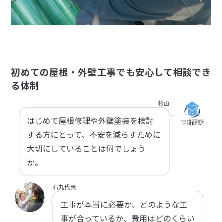
初めての屋根・外壁工事でも安心して相談でき
る体制
杉山
はじめて屋根修理や外壁塗装を検討
する方にとって、不安を減らすために
大切にしていることは何でしょう
か。
石丸代表
工事が本当に必要か、どのような工
事が合っているか、費用はどのくらい