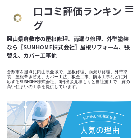
⼝コミ評価ランキン
グ
岡山県倉敷市の屋根修理、雨漏り修理、外壁塗装
なら〖SUNHOME株式会社〗屋根リフォーム、張
替え、カバー工事他
倉敷市を拠点に岡山県全域で、屋根修理、雨漏り修理、外壁塗
装、屋根葺き替え、カバー工法、板金工事、防水工事などに対
応するSUNHOME株式会社。0円出張見積もりと自社施工で、質の
高い住まいの工事を提供しています。