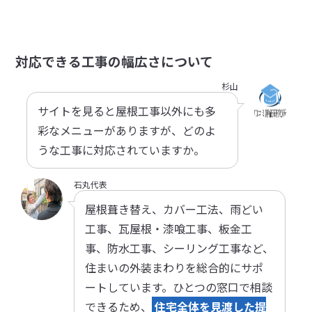
対応できる工事の幅広さについて
杉山
サイトを見ると屋根工事以外にも多
彩なメニューがありますが、どのよ
うな工事に対応されていますか。
石丸代表
屋根葺き替え、カバー工法、雨どい
工事、瓦屋根・漆喰工事、板金工
事、防水工事、シーリング工事など、
住まいの外装まわりを総合的にサポ
ートしています。ひとつの窓口で相談
できるため、
住宅全体を見渡した提