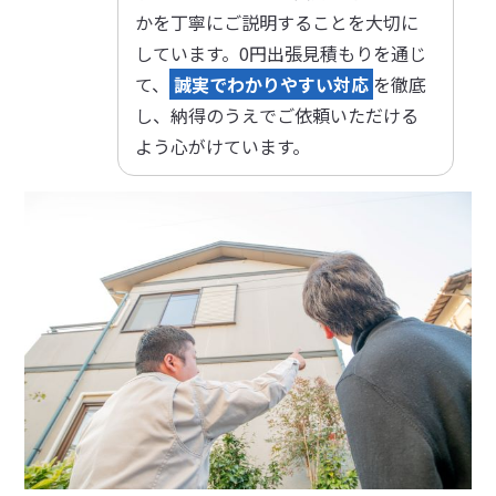
かを丁寧にご説明することを大切に
しています。0円出張見積もりを通じ
て、
誠実でわかりやすい対応
を徹底
し、納得のうえでご依頼いただける
よう心がけています。