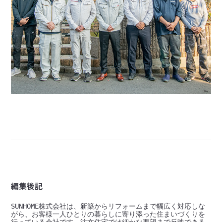
編集後記
SUNHOME株式会社は、新築からリフォームまで幅広く対応しな
がら、お客様一人ひとりの暮らしに寄り添った住まいづくりを