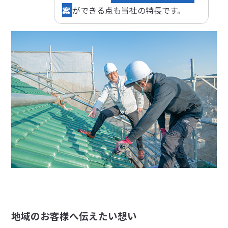
案
ができる点も当社の特長です。
地域のお客様へ伝えたい想い