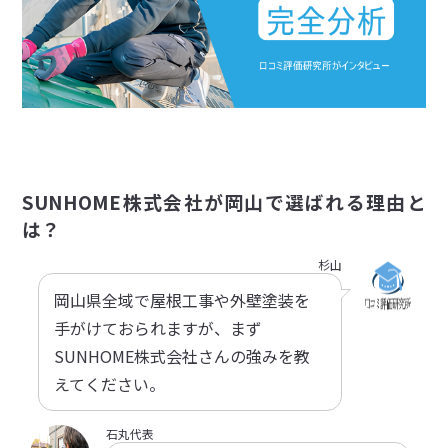
SUNHOME株式会社が岡山で選ばれる理由と
は？
杉山
岡山県全域で屋根工事や外壁塗装を
手がけておられますが、まず
SUNHOME株式会社さんの強みを教
えてください。
石丸代表