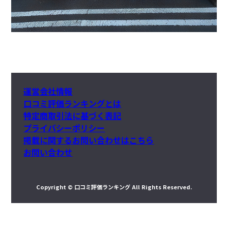
運営会社情報
口コミ評価ランキングとは
特定商取引法に基づく表記
プライバシーポリシー
掲載に関するお問い合わせはこちら
お問い合わせ
Copyright © 口コミ評価ランキング All Rights Reserved.