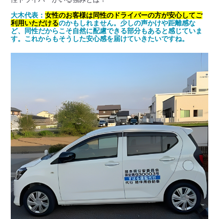
大木代表：
女性のお客様は同性のドライバーの方が安心してご
利用いただける
のかもしれません。少しの声かけや距離感な
ど、同性だからこそ自然に配慮できる部分もあると感じていま
す。これからもそうした安心感を届けていきたいですね。