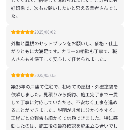
してくれて、納得して進められました。ご近所にも
好印象で、次もお願いしたいと思える業者さんでし
た。
2025/06/02
外壁と屋根のセットプランをお願いし、価格・仕上
がりともに大満足です。カラーの相談も丁寧で、職
人さんも礼儀正しく安心して任せられました。
2025/05/15
築25年の戸建て住宅で、初めての屋根・外壁塗装を
依頼しました。見積りから契約、施工完了まで一貫
して丁寧に対応していただき、不安なく工事を進め
ることができました。説明が非常に分かりやすく、
工程ごとの報告も細かくて信頼できました。特に感
動したのは、施工後の最終確認を施主立ち合いでし