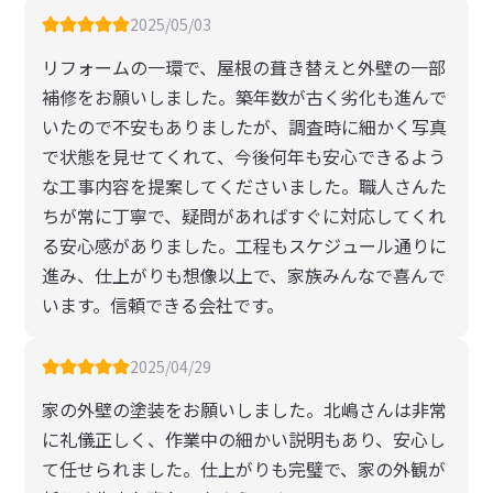
2025/05/03
リフォームの一環で、屋根の葺き替えと外壁の一部
補修をお願いしました。築年数が古く劣化も進んで
いたので不安もありましたが、調査時に細かく写真
で状態を見せてくれて、今後何年も安心できるよう
な工事内容を提案してくださいました。職人さんた
ちが常に丁寧で、疑問があればすぐに対応してくれ
る安心感がありました。工程もスケジュール通りに
進み、仕上がりも想像以上で、家族みんなで喜んで
います。信頼できる会社です。
2025/04/29
家の外壁の塗装をお願いしました。北嶋さんは非常
に礼儀正しく、作業中の細かい説明もあり、安心し
て任せられました。仕上がりも完璧で、家の外観が