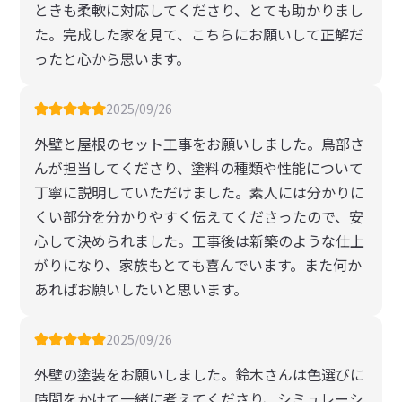
ときも柔軟に対応してくださり、とても助かりまし
た。完成した家を見て、こちらにお願いして正解だ
ったと心から思います。
2025/09/26
外壁と屋根のセット工事をお願いしました。鳥部さ
んが担当してくださり、塗料の種類や性能について
丁寧に説明していただけました。素人には分かりに
くい部分を分かりやすく伝えてくださったので、安
心して決められました。工事後は新築のような仕上
がりになり、家族もとても喜んでいます。また何か
あればお願いしたいと思います。
2025/09/26
外壁の塗装をお願いしました。鈴木さんは色選びに
時間をかけて一緒に考えてくださり、シミュレーシ