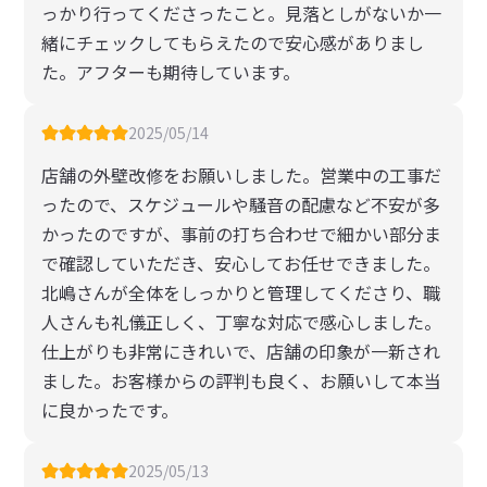
っかり行ってくださったこと。見落としがないか一
緒にチェックしてもらえたので安心感がありまし
た。アフターも期待しています。
2025/05/14
店舗の外壁改修をお願いしました。営業中の工事だ
ったので、スケジュールや騒音の配慮など不安が多
かったのですが、事前の打ち合わせで細かい部分ま
で確認していただき、安心してお任せできました。
北嶋さんが全体をしっかりと管理してくださり、職
人さんも礼儀正しく、丁寧な対応で感心しました。
仕上がりも非常にきれいで、店舗の印象が一新され
ました。お客様からの評判も良く、お願いして本当
に良かったです。
2025/05/13