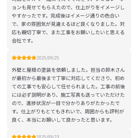
ョンも見せてもらえたので、仕上がりをイメージし
やすかったです。完成後はイメージ通りの色合い
で、家の雰囲気が見違えるほど良くなりました。対
応も親切丁寧で、また工事をお願いしたいと思える
会社です。
2025/09/25
外壁と屋根の塗装を依頼しました。担当の鈴木さん
が最初から最後まで丁寧に対応してくださり、初め
ての工事でも安心して任せられました。工事の前後
には必ず説明があり、施工写真も送っていただけた
ので、進捗状況が一目で分かりありがたかったで
す。仕上がりもとてもきれいで、周囲からも評判が
良く、本当にお願いして良かったと思います。
2025/09/23