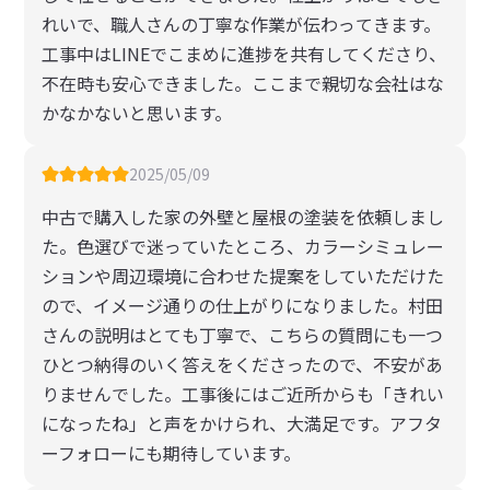
れいで、職人さんの丁寧な作業が伝わってきます。
工事中はLINEでこまめに進捗を共有してくださり、
不在時も安心できました。ここまで親切な会社はな
かなかないと思います。
2025/05/09
中古で購入した家の外壁と屋根の塗装を依頼しまし
た。色選びで迷っていたところ、カラーシミュレー
ションや周辺環境に合わせた提案をしていただけた
ので、イメージ通りの仕上がりになりました。村田
さんの説明はとても丁寧で、こちらの質問にも一つ
ひとつ納得のいく答えをくださったので、不安があ
りませんでした。工事後にはご近所からも「きれい
になったね」と声をかけられ、大満足です。アフタ
ーフォローにも期待しています。