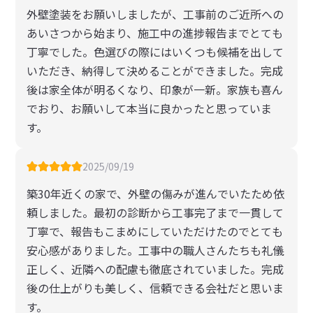
外壁塗装をお願いしましたが、工事前のご近所への
あいさつから始まり、施工中の進捗報告までとても
丁寧でした。色選びの際にはいくつも候補を出して
いただき、納得して決めることができました。完成
後は家全体が明るくなり、印象が一新。家族も喜ん
でおり、お願いして本当に良かったと思っていま
す。
2025/09/19
築30年近くの家で、外壁の傷みが進んでいたため依
頼しました。最初の診断から工事完了まで一貫して
丁寧で、報告もこまめにしていただけたのでとても
安心感がありました。工事中の職人さんたちも礼儀
正しく、近隣への配慮も徹底されていました。完成
後の仕上がりも美しく、信頼できる会社だと思いま
す。