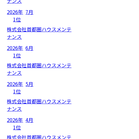
ナンス
2026年
7月
1位
株式会社首都圏ハウスメンテ
ナンス
2026年
6月
1位
株式会社首都圏ハウスメンテ
ナンス
2026年
5月
1位
株式会社首都圏ハウスメンテ
ナンス
2026年
4月
1位
株式会社首都圏ハウスメンテ