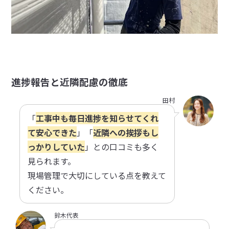
進捗報告と近隣配慮の徹底
田村
「
工事中も毎日進捗を知らせてくれ
て安心できた
」「
近隣への挨拶もし
っかりしていた
」との口コミも多く
見られます。
現場管理で大切にしている点を教えて
ください。
鈴木代表