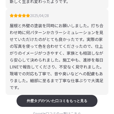
新しく生まれ変わったようです。
2025/04/28
屋根と外壁の塗装を同時にお願いしました。打ち合
わせ時に何パターンかカラーシミュレーションを見
せていただけたのがとても良かったです。実際の家
の写真を使って色を合わせてくださったので、仕上
がりのイメージがつきやすく、家族とも相談しなが
ら安心して決められました。施工中も、進捗を毎日
LINEで報告してくださり、不安なく見守れました。
現場での対応も丁寧で、音や臭いなどへの配慮もあ
りました。細部に至るまで丁寧な仕事ぶりで大満足
です。
外壁
タグのついた口コミをもっと見る
Google口コミの一覧はこちら