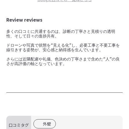
Review reviews
多くの口コミに共通するのは、診断の丁寧さと見積りの透明
性、そして日々の進捗共有。

ドローンや写真で状態を“見える化”し、必要工事と不要工事を
線引きする姿勢が、安心感と納得感を生んでいます。

さらには近隣配慮や礼儀、色決めの丁寧さまで含めた“人”の良
外壁
口コミタグ