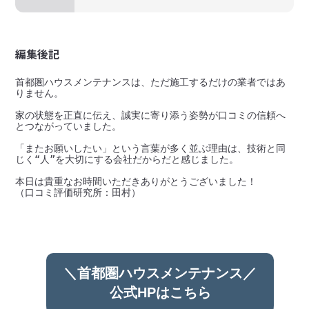
編集後記
首都圏ハウスメンテナンスは、ただ施工するだけの業者ではあ
りません。

家の状態を正直に伝え、誠実に寄り添う姿勢が口コミの信頼へ
とつながっていました。

「またお願いしたい」という言葉が多く並ぶ理由は、技術と同
じく“人”を大切にする会社だからだと感じました。

本日は貴重なお時間いただきありがとうございました！

＼首都圏ハウスメンテナンス／
公式HPはこちら