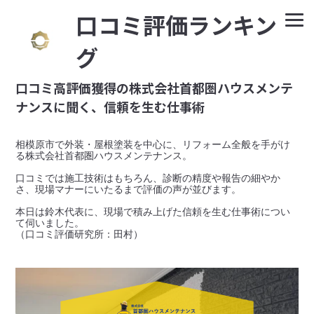
⼝コミ評価ランキン
グ
口コミ高評価獲得の株式会社首都圏ハウスメンテ
ナンスに聞く、信頼を生む仕事術
相模原市で外装・屋根塗装を中心に、リフォーム全般を手がけ
る株式会社首都圏ハウスメンテナンス。

口コミでは施工技術はもちろん、診断の精度や報告の細やか
さ、現場マナーにいたるまで評価の声が並びます。

本日は鈴木代表に、現場で積み上げた信頼を生む仕事術につい
て伺いました。
