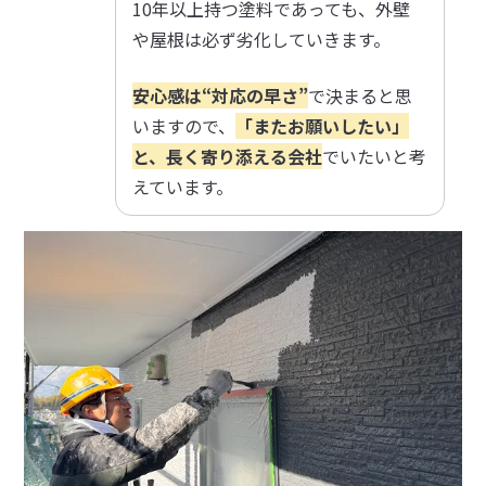
10年以上持つ塗料であっても、外壁
や屋根は必ず劣化していきます。
安心感は“対応の早さ”
で決まると思
いますので、
「またお願いしたい」
と、長く寄り添える会社
でいたいと考
えています。