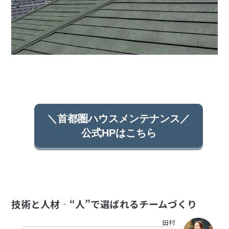
＼首都圏ハウスメンテナンス／
公式HPはこちら
技術と人材‐“人”で選ばれるチームづくり
田村