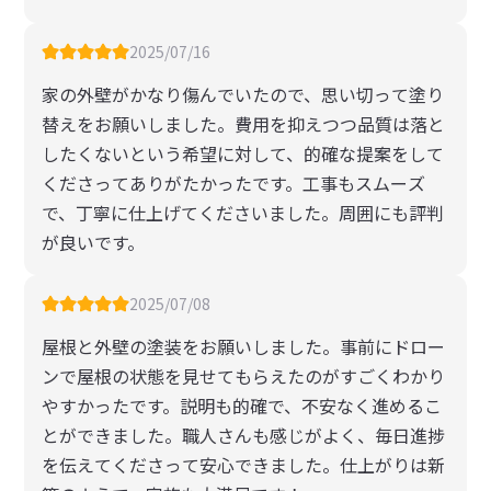
2025/07/16
家の外壁がかなり傷んでいたので、思い切って塗り
替えをお願いしました。費用を抑えつつ品質は落と
したくないという希望に対して、的確な提案をして
くださってありがたかったです。工事もスムーズ
で、丁寧に仕上げてくださいました。周囲にも評判
が良いです。
2025/07/08
屋根と外壁の塗装をお願いしました。事前にドロー
ンで屋根の状態を見せてもらえたのがすごくわかり
やすかったです。説明も的確で、不安なく進めるこ
とができました。職人さんも感じがよく、毎日進捗
を伝えてくださって安心できました。仕上がりは新