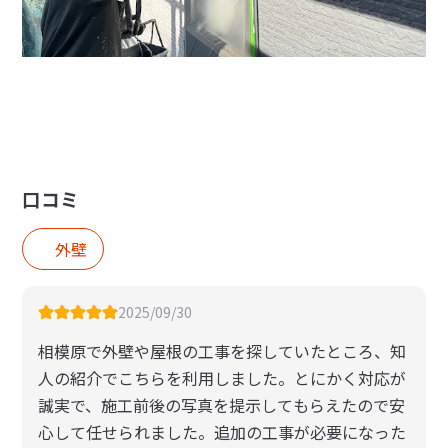
口コミ
外壁
2025/09/30
相模原で外壁や屋根の工事を探していたところ、知
人の紹介でこちらを利用しました。とにかく対応が
誠実で、施工前後の写真を提示してもらえたので安
心して任せられました。追加の工事が必要になった