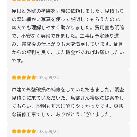
屋根と外壁の塗装を同時に依頼しました。見積もり
の際に細かい写真を使って説明してもらえたので、
素人でも理解しやすく助かりました。費用面も明確
で、不安なく契約できました。工事は予定通り進
み、完成後の仕上がりも大変満足しています。周囲
からの評判も良く、また機会があればお願いしたい
です。
2025/09/22
戸建て外壁破損の補修をしていただきました。調査
見積りに来ていただいた、鳥部さん複数の提案をし
てもらい、説明も非常に解りやすかったです。爽快
な補修工事でした、ありがとうございました。
2025/09/22