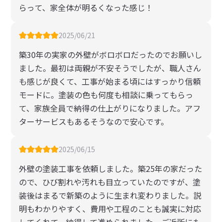
らって、家全体が明るくなった感じ！
2025/06/21
築30年の実家の外壁がボロボロだったのでお願いし
ました。最初は両親が不安そうでしたが、職人さん
も感じが良くて、工事が始まる頃にはすっかり信頼
モードに。塗装の色も何度も相談に乗ってもらっ
て、家族全員で納得の仕上がりになりました。アフ
ターサービスもあるそうなので安心です。
2025/06/15
外壁の塗装工事を依頼しました。築25年の家だった
ので、ひび割れや汚れも目立っていたのですが、塗
装後はまるで新築のように生まれ変わりました。説
明もわかりやすく、費用や工程のことも誠実に対応