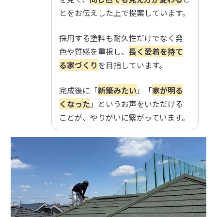
とをお伝えした上で提案しています。
採用する塗料も耐久性だけでなく発
色や質感を重視し、
長く愛着を持て
る家づくり
を目指しています。
完成後に「
新築みたい
」「
家が明る
くなった
」というお声をいただける
ことが、やりがいに繋がっています。