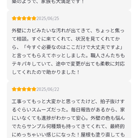
築のようで、家族も大満足です！
2025/06/25
外壁にカビみたいな汚れが出てきて、ちょっと焦っ
て相談。すぐに来てくれて、状況を見てくれてか
ら、「今すぐ必要なのはここだけで大丈夫ですよ」
と言ってもらえてホッとしました。職人さんたちも
テキパキしていて、途中で変更が出ても柔軟に対応
してくれたので助かりました！
2025/06/22
工事ってもっと大変かと思ってたけど、拍子抜けす
るぐらいスムーズだった。毎日報告があるから、家
にいなくても進捗がわかって安心。外壁の色も悩ん
でたらサンプル何種類も持ってきてくれて、最終的
にめっちゃいい感じになった！屋根も塗り直しても