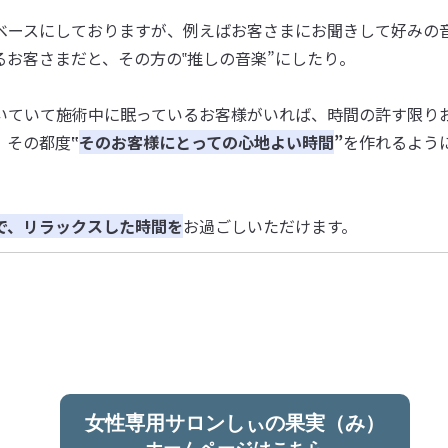
ベースにしておりますが、例えばお客さまにお聞きして好みの
るお客さまだと、その方の‟推しの音楽”にしたり。
いていて施術中に眠っているお客様がいれば、時間の許す限り
、その都度
‟
そのお客様にとっての心地よい時間
”
を作れるよう
で、リラックスした時間を
お過ごしいただけます。
女性専用サロンしぃの果実（み）