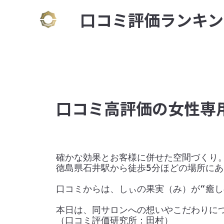
⼝コミ評価ランキン
口コミ高評価の女性専
確かな効果とお客様に併せた空間づくり。
徳島県石井駅から徒歩5分ほどの場所にあ
口コミからは、しぃの果実（み）が“癒し
本日は、同サロンへの想いやこだわりにつ