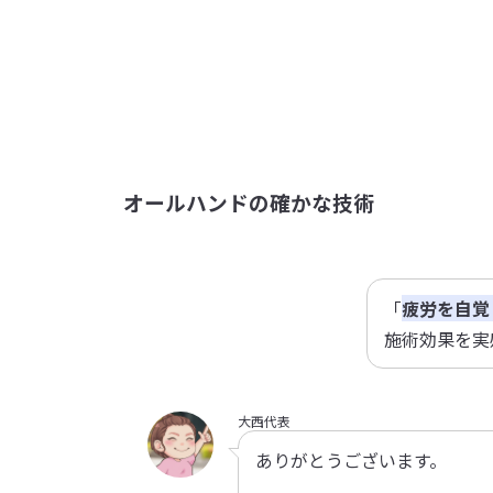
オールハンドの確かな技術
「
疲労を自覚
施術効果を実
大西代表
ありがとうございます。