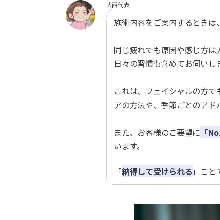
大西代表
施術内容をご案内するときは
同じ疲れでも原因や感じ方は
日々の習慣も含めてお伺いし
これは、フェイシャルの方で
アの方法や、季節ごとのアド
また、お客様のご要望に
「N
います。
「
納得して受けられる
」こと