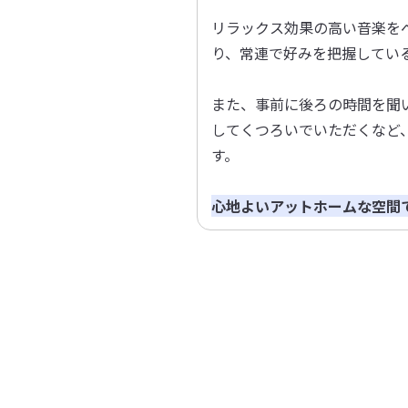
リラックス効果の高い音楽を
り、常連で好みを把握してい
また、事前に後ろの時間を聞
してくつろいでいただくなど
す。
心地よいアットホームな空間