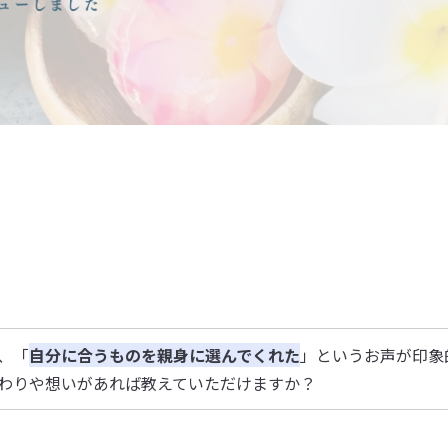
、「
自分に合うものを親身に選んでくれた
」というお声が印象
わりや想いがあれば教えていただけますか？