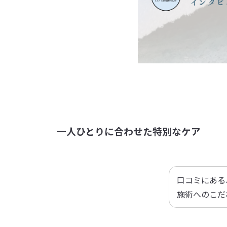
一人ひとりに合わせた特別なケア
口コミにある
施術へのこだ