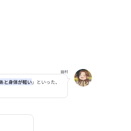
田村
あと身体が軽い
」といった、