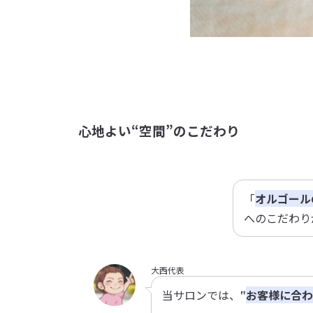
心地よい“空間”のこだわり
「
オルゴール
へのこだわり
大西代表
当サロンでは、
‟
お客様に合