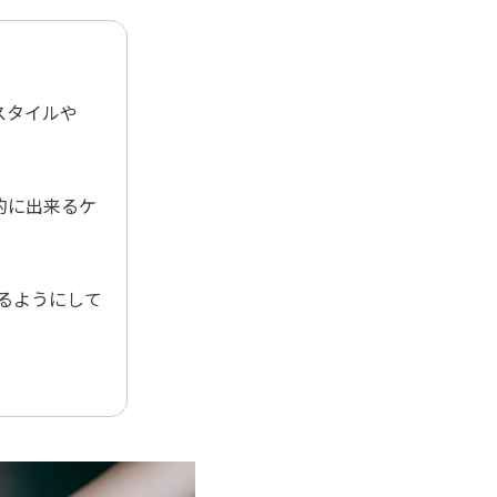
スタイルや
的に出来るケ
るようにして