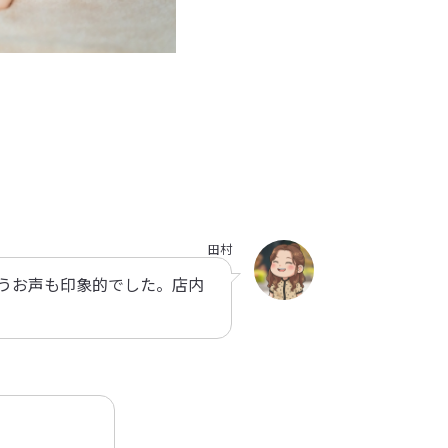
田村
うお声も印象的でした。店内