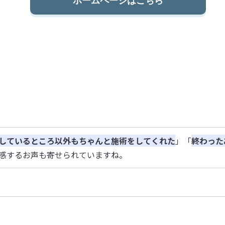
ホームページはこちら
しているところ以外もちゃんと施術をしてくれた
」「
終わった
感するお声も寄せられていますね。