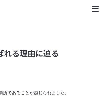
ばれる理由に迫る
場所であることが感じられました。
