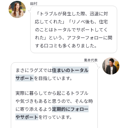
田村
「トラブルが発生した際、迅速に対
応してくれた」「リノベ後も、住宅
のことはトータルでサポートしてく
れた」という、アフターフォローに関
する口コミも多くありました。
栗本代表
まさにラグズでは
住まいのトータル
サポート
を目指しています。
実際に暮らしてから起こるトラブル
や気づきもあると思うので、そんな時
に寄り添えるよう
定期的にフォロー
やサポート
を行っています。