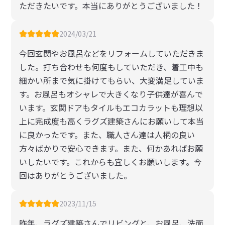
ただきたいです。本当にありがとうございました！
2024/03/21
今回玄関やお風呂などをリフォームしていただきま
した。打ち合わせも何度もしていただき、着工中も
細かい所まで気に掛けてもらい、大変満足していま
す。お風呂もオシャレで大きくなり子供達が喜んで
います。玄関ドアもタイルもエコカラットも理想以
上に完成度も高くラグズ建築さんにお願いして本当
に良かったです。また、職人さん達は人柄の良い
方々ばかりで安心できます。また、何かあればお願
いしたいです。これからも宜しくお願いします。今
回はありがとうございました。
2023/11/15
昨年、ラグズ建築さんでリビングと、お風呂、洗面