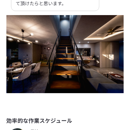
て頂けたらと思います。
効率的な作業スケジュール