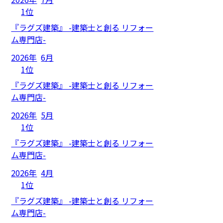
1位
『ラグズ建築』 -建築士と創る リフォー
ム専門店-
2026年
6月
1位
『ラグズ建築』 -建築士と創る リフォー
ム専門店-
2026年
5月
1位
『ラグズ建築』 -建築士と創る リフォー
ム専門店-
2026年
4月
1位
『ラグズ建築』 -建築士と創る リフォー
ム専門店-