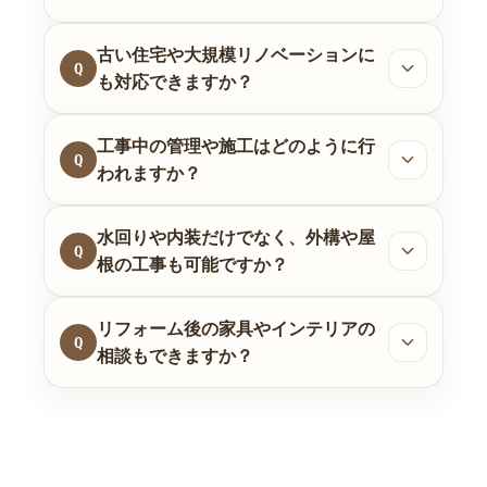
古い住宅や大規模リノベーションに
Q
も対応できますか？
工事中の管理や施工はどのように行
Q
われますか？
水回りや内装だけでなく、外構や屋
Q
根の工事も可能ですか？
リフォーム後の家具やインテリアの
Q
相談もできますか？