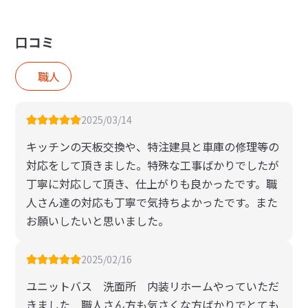
口コミ
職人
2025/03/14
キッチンの天板交換や、特注建具と車庫の修理等の
対応をして頂きました。特殊な工事ばかりでしたが
丁寧に対応して頂き、仕上がりも良かったです。職
人さん達の対応も丁寧で気持ちよかったです。また
お願いしたいと思いました。
2025/02/16
ユニットバス 洗面所 内装リホームやっていただ
きました 職人さん方も気さくな方ばかりでとても