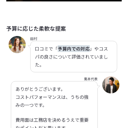
予算に応じた柔軟な提案
田村
口コミで「
予算内での対応
」やコス
パの良さについて評価されていまし
た。
栗本代表
ありがとうございます。
コストパフォーマンスは、うちの強
みの一つです。
費用面は工務店を決めるうえで重要
なポイントだと思います。