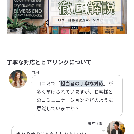
丁寧な対応とヒアリングについて
田村
口コミで「
担当者の丁寧な対応
」が
多く挙げられていますが、お客様と
のコミュニケーションをどのように
意識していますか？
栗本代表
当たり前のことかもしれないです