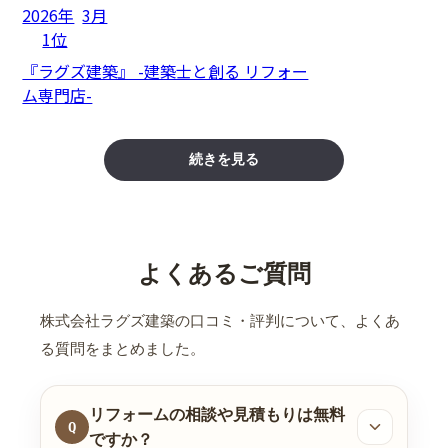
2026年
3月
1位
『ラグズ建築』 -建築士と創る リフォー
ム専門店-
続きを見る
よくあるご質問
株式会社ラグズ建築の口コミ・評判について、よくあ
る質問をまとめました。
リフォームの相談や見積もりは無料
Q
ですか？