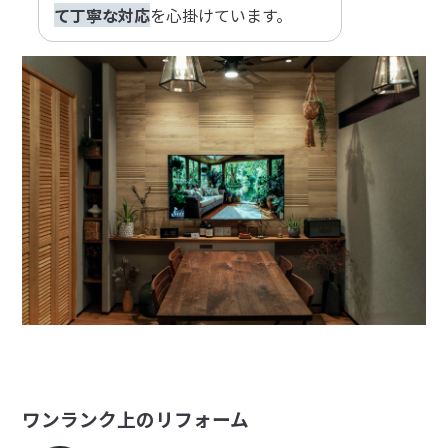
て丁寧な対応
を心掛けています。
ワンランク上のリフォーム