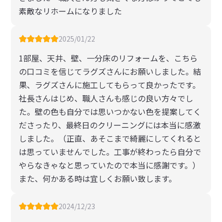
素敵なリホームになりました
2025/01/22
1部屋、天井、壁、一分床のリフォームを、こちら
の口コミを信じてラグズさんにお願いしました。結
果、ラグズさんに施工してもらって良かったです。
社長さんはじめ、職人さんも感じの良い方々でし
た。壁の色も自分では思いつかない色を提案してく
ださったり、最終日のクリーニングには本当に感激
しました。（正直、あそこまで綺麗にしてくれると
は思っていませんでした。工事が終わったら自分で
やらなきゃなと思っていたので本当に感謝です。）
また、何かある時は宜しくお願い致します。
2024/12/23