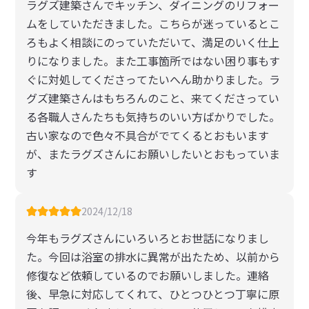
ラグズ建築さんでキッチン、ダイニングのリフォー
ムをしていただきました。こちらが迷っているとこ
ろもよく相談にのっていただいて、満足のいく仕上
りになりました。また工事箇所ではない困り事もす
ぐに対処してくださってたいへん助かりました。ラ
グズ建築さんはもちろんのこと、来てくださってい
る各職人さんたちも気持ちのいい方ばかりでした。
古い家なので色々不具合がでてくるとおもいます
が、またラグズさんにお願いしたいとおもっていま
す
2024/12/18
今年もラグズさんにいろいろとお世話になりまし
た。今回は浴室の排水に異常が出たため、以前から
修復など依頼しているのでお願いしました。連絡
後、早急に対応してくれて、ひとつひとつ丁寧に原