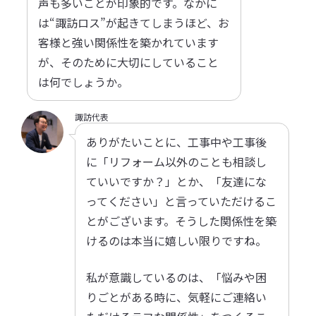
声も多いことが印象的です。なかに
は“諏訪ロス”が起きてしまうほど、お
客様と強い関係性を築かれています
が、そのために大切にしていること
は何でしょうか。
諏訪代表
ありがたいことに、工事中や工事後
に「リフォーム以外のことも相談し
ていいですか？」とか、「友達にな
ってください」と言っていただけるこ
とがございます。そうした関係性を築
けるのは本当に嬉しい限りですね。
私が意識しているのは、「悩みや困
りごとがある時に、気軽にご連絡い