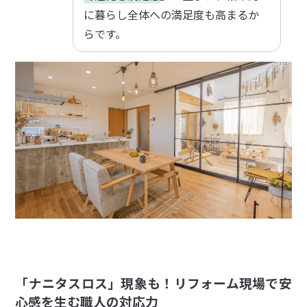
に暮らし全体への満足度も高まるか
らです。
「ナニタスロス」現象も！リフォーム現場で安
心感を生む職人の対応力