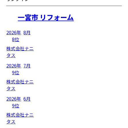
一宮市 リフォーム
2026年
8月
8位
株式会社ナニ
タス
2026年
7月
9位
株式会社ナニ
タス
2026年
6月
9位
株式会社ナニ
タス