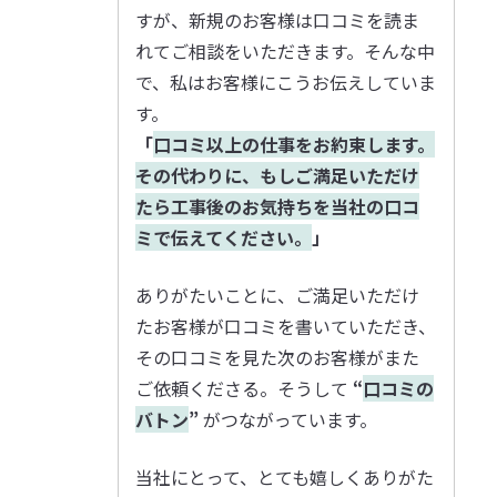
すが、新規のお客様は口コミを読ま
れてご相談をいただきます。そんな中
で、私はお客様にこうお伝えしていま
す。
「
口コミ以上の仕事をお約束します。
その代わりに、もしご満足いただけ
たら工事後のお気持ちを当社の口コ
ミで伝えてください。
」
ありがたいことに、ご満足いただけ
たお客様が口コミを書いていただき、
その口コミを見た次のお客様がまた
ご依頼くださる。そうして
“
口コミの
バトン
”
がつながっています。
当社にとって、とても嬉しくありがた