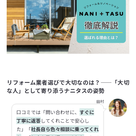
リフォーム業者選びで大切なのは？——「大切
な人」として寄り添うナニタスの姿勢
田村
口コミでは「問い合わせに、
すぐに
丁寧に返答
してくれことで安心し
た」「
社長自ら色々相談に乗ってくれ