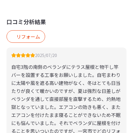
口コミ分析結果
リフォーム
2025/07/20
自宅3階の南側のベランダにテラス屋根と物干し竿
バーを設置する工事をお願いしました。自宅まわり
に太陽や風を遮る高い建物がなく、冬はとても日当
たりが良くて暖かいのですが、夏は強烈な日差しが
ベランダを通して直接部屋を直撃するため、灼熱地
獄となっていました。エアコンの効きも悪く、また
エアコンを付けたまま寝ることができないため不眠
にも悩んでいました。それでベランダに屋根を付け
ることを思いついたのですが、一宮市でどのリフォ