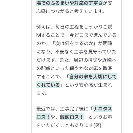
場でのふるまいや対応の丁寧さ
が安
心感につながると考えています。
例えば、毎日の工程をしっかりご説
明することで「今どこまで進んでいる
のか」「次は何をするのか」が明確
になり、不安なく工事を見守っていた
だけます。また、周辺の掃除や近隣へ
の配慮といった細やかな対応を徹底
することで、「
自分の家を大切にして
くれている
」という安心感が生まれ
ます。
最近では、工事完了後に「
ナニタス
ロス！
や、
諏訪ロス！
」というお声
をいただくこともあります(笑)。