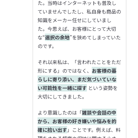
た。当時はインターネットも普及し
ていませんでしたし、私自身も商品の
知識をメーカー任せにしていまし
た。今思えば、お客様にとって大切
な“
選択の余地
”を狭めてしまっていた
のです。
それ以来私は、「言われたことをただ
形にする」のではなく、
お客様の暮
らしに寄り添い、まだ気づいていな
い可能性を一緒に探す
という姿勢を
大切にしてきました。
より意識したのは「
雑談や会話の中
から、お客様の好き嫌いや悩みを的
確に拾い出す
」ことです。例えば、料