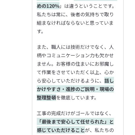
めの120％
」は違うということです。
私たちは常に、後者の気持ちで取り
組まなければならないと思っていま
す。
また、職人には技術だけでなく、人
柄やコミュニケーション力も欠かせ
ません。お客様の住まいにお邪魔し
て作業をさせていただく以上、心か
ら安心していただけるように、
話し
かけやすさ・進捗のご説明・現場の
整理整頓
を徹底しています。
工事の完成だけがゴールではなく、
「最後まで安心して任せられた」と
感じていただけること
が、私たちの