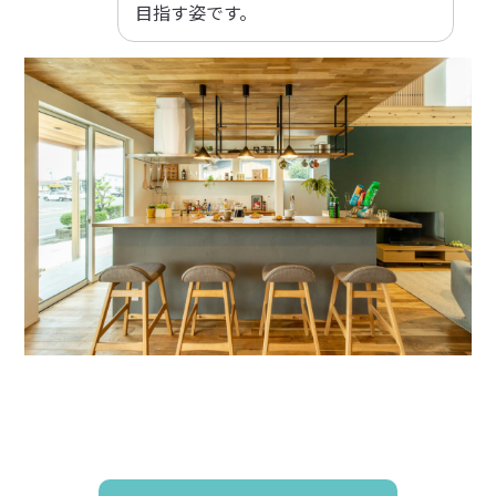
目指す姿です。