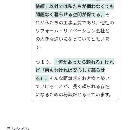
依頼」以外では私たちが伺わなくても
問題なく暮らせる空間が保てる。
そ
れが私たちの工事品質であり、他社の
リフォーム・リノベーション会社と
の大きな違いになっていると思いま
す。
つまり、
「何かあったら頼れる」けれ
ど「何もなければ安心して暮らせ
る」。
そんな距離感をお客様と築い
ていけることが、長く頼られる存在
になるための秘訣だと考えています。
ランクイン