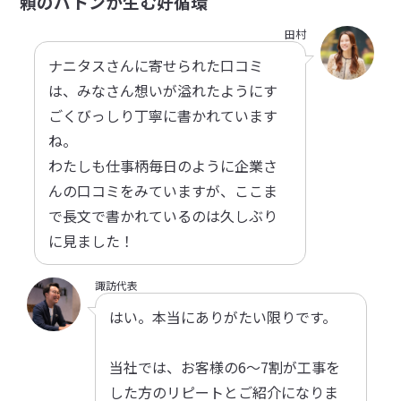
頼のバトンが生む好循環
田村
ナニタスさんに寄せられた口コミ
は、みなさん想いが溢れたようにす
ごくびっしり丁寧に書かれています
ね。
わたしも仕事柄毎日のように企業さ
んの口コミをみていますが、ここま
で長文で書かれているのは久しぶり
に見ました！
諏訪代表
はい。本当にありがたい限りです。
当社では、お客様の6～7割が工事を
した方のリピートとご紹介になりま