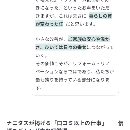
きになった」といったお声をいただ
きますが、これはまさに“
暮らしの質
が変わった証
”だと思います。
小さな改善が、
ご家族の安心や温か
さ、ひいては日々の幸せ
につながって
いく。
その価値こそが、リフォーム・リノ
ベーションならではであり、私たちが
最も誇りを持っている部分になりま
す。
ナニタスが掲げる「口コミ以上の仕事」——信