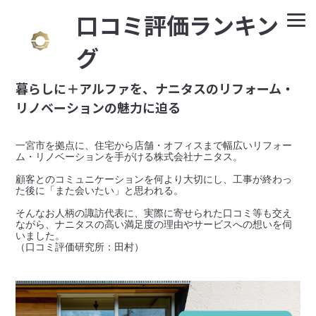
⼝コミ評価ランキン
グ
暮らしに＋アルファを、ナニタスのリフォーム・
リノベーションの魅力に迫る
一宮市を拠点に、住宅から店舗・オフィスまで幅広いリフォー
ム・リノベーションを手がける株式会社ナニタス。

顧客とのコミュニケーションを何より大切にし、工事が終わっ
た後に「また会いたい」と思われる。

そんなお人柄の諏訪代表に、実際に寄せられた口コミ等も交え
ながら、ナニタスの高い満足度の理由やサービスへの想いを伺
いました。
