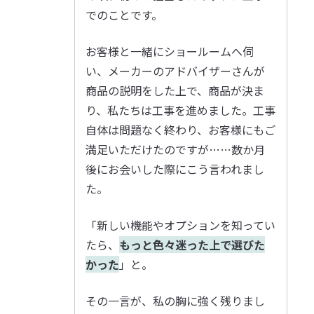
でのことです。
お客様と一緒にショールームへ伺
い、メーカーのアドバイザーさんが
商品の説明をした上で、商品が決ま
り、私たちは工事を進めました。工事
自体は問題なく終わり、お客様にもご
満足いただけたのですが……数か月
後にお会いした際にこう言われまし
た。
「新しい機能やオプションを知ってい
たら、
もっと色々迷った上で選びた
かった
」と。
その一言が、私の胸に強く残りまし