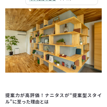
提案力が高評価！ナニタスが“提案型スタイ
ル”に至った理由とは