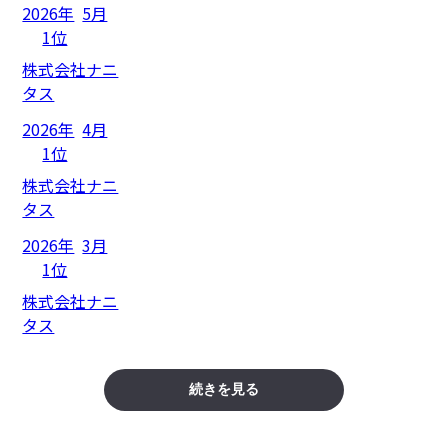
2026年
5月
1位
株式会社ナニ
タス
2026年
4月
1位
株式会社ナニ
タス
2026年
3月
1位
株式会社ナニ
タス
続きを見る