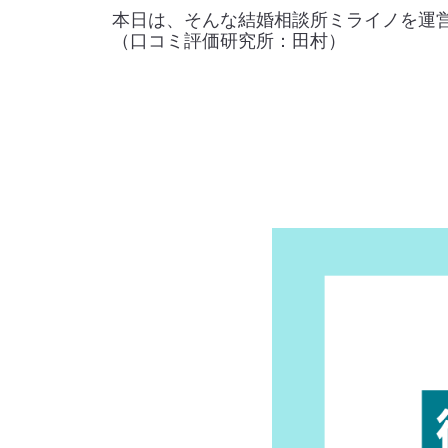
本日は、そんな結婚相談所ミライノを運営