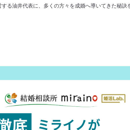
する油井代表に、多くの方々を成婚へ導いてきた秘訣を