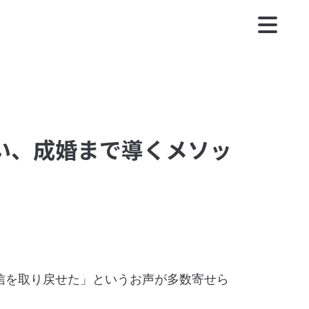
い、成婚まで導くメソッ
信を取り戻せた」というお声が多数寄せら