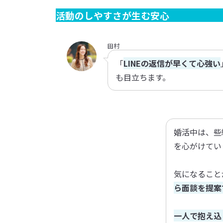
活動のしやすさが生む安心
田村
「
LINEの返信が早くて心強い
も目立ちます。
婚活中は、些
を心がけてい
気になること
ら面談を提案
一人で抱え込