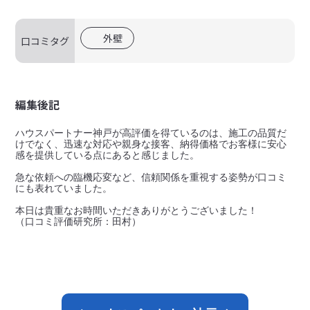
外壁
口コミタグ
編集後記
ハウスパートナー神戸が高評価を得ているのは、施工の品質だ
けでなく、迅速な対応や親身な接客、納得価格でお客様に安心
感を提供している点にあると感じました。

急な依頼への臨機応変など、信頼関係を重視する姿勢が口コミ
にも表れていました。

本日は貴重なお時間いただきありがとうございました！
