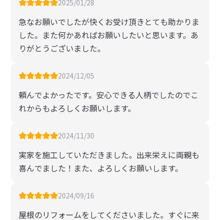
2025/01/28
急なお願いでしたが快くお受け頂きとても助かりま
した。また何かあればお願いしたいと思います。あ
りがとうございました。
2024/12/05
頼んでよかったです。安心できる人柄でしたのでこ
れからもよろしくお願いします。
2024/11/30
実家を施工していただきました。出来栄えに両親も
喜んでました！また、よろしくお願いします。
2024/09/16
屋根のリフォームをしてくださいました。すぐに来