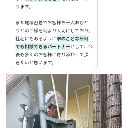
ります。
また地域密着でお客様お一人おひと
りとのご縁を何より大切にしており、
社名にもあるように
家のことなら何
でも相談できるパートナー
として、今
後も多くのお客様に寄り添わせて頂
きたいと思います。