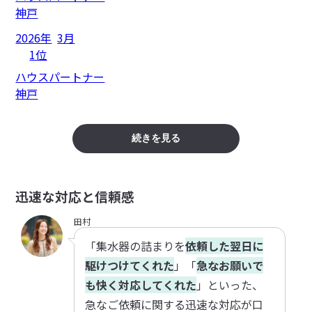
神戸
2026年
3月
1位
ハウスパートナー
神戸
続きを見る
迅速な対応と信頼感
田村
「集水器の詰まりを
依頼した翌日に
駆けつけてくれた
」「
急なお願いで
も快く対応してくれた
」といった、
急なご依頼に関する迅速な対応が口