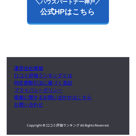
＼ハウスパートナー神戸／
公式HPはこちら
運営会社情報
口コミ評価ランキングとは
特定商取引法に基づく表記
プライバシーポリシー
掲載に関するお問い合わせはこちら
お問い合わせ
Copyright © 口コミ評価ランキング All Rights Reserved.