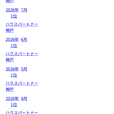
神戸
2026年
7月
1位
ハウスパートナー
神戸
2026年
6月
1位
ハウスパートナー
神戸
2026年
5月
1位
ハウスパートナー
神戸
2026年
4月
1位
ハウスパートナー