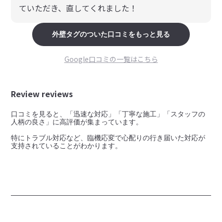
ていただき、直してくれました！
外壁
タグのついた口コミをもっと見る
Google口コミの一覧はこちら
Review reviews
口コミを見ると、「迅速な対応」「丁寧な施工」「スタッフの
人柄の良さ」に高評価が集まっています。

特にトラブル対応など、臨機応変で心配りの行き届いた対応が