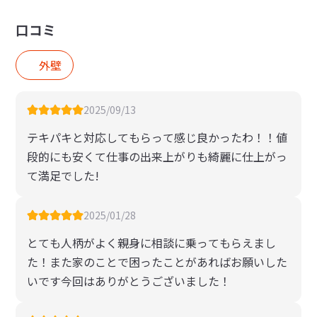
口コミ
外壁
2025/09/13
テキパキと対応してもらって感じ良かったわ！！値
段的にも安くて仕事の出来上がりも綺麗に仕上がっ
て満足でした!
2025/01/28
とても人柄がよく親身に相談に乗ってもらえまし
た！また家のことで困ったことがあればお願いした
いです今回はありがとうございました！