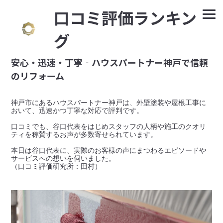
⼝コミ評価ランキン
グ
安心・迅速・丁寧‐ハウスパートナー神戸で信頼
のリフォーム
神戸市にあるハウスパートナー神戸は、外壁塗装や屋根工事に
おいて、迅速かつ丁寧な対応で評判です。

口コミでも、谷口代表をはじめスタッフの人柄や施工のクオリ
ティを称賛するお声が多数寄せられています。

本日は谷口代表に、実際のお客様の声にまつわるエピソードや
サービスへの想いを伺いました。
