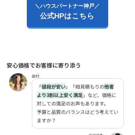
＼ハウスパートナー神戸／
公式HPはこちら
安心価格でお客様に寄り添う
田村
「
値段が安い
」「相見積もりの
他者
より3割以上安く満足
」など、価格に
対しての満足のお声もあります。
予算と品質のバランスはどう考えてい
ますか？