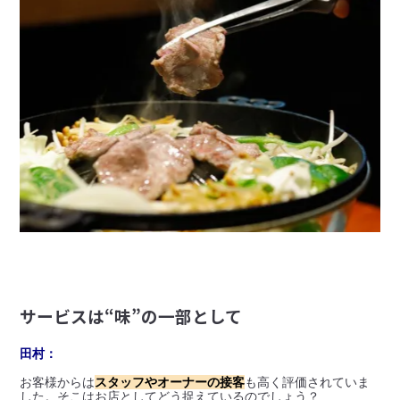
サービスは“味”の一部として
田村：
お客様からは
スタッフやオーナーの接客
も高く評価されていま
した。そこはお店としてどう捉えているのでしょう？