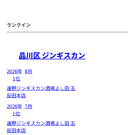
ランクイン
品川区 ジンギスカン
2026年
8月
1位
遠野ジンギスカン酒場よし田 五
反田本店
2026年
7月
1位
遠野ジンギスカン酒場よし田 五
反田本店