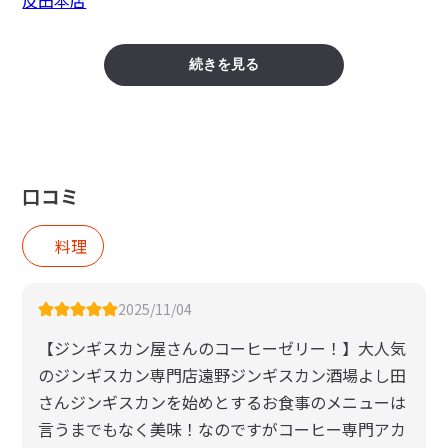
続きを見る
口コミ
料理
2025/11/04
【ジンギスカン屋さんのコーヒーゼリー！】大人気
のジンギスカン専門店遠野ジンギスカン酒場よし田
さんジンギスカンを始めとするお食事のメニューは
言うまでもなく美味！なのですがコーヒー専門アカ