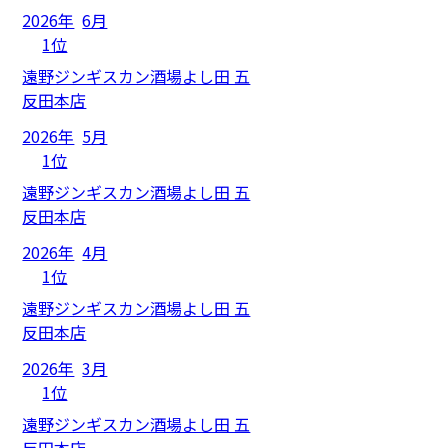
2026年
6月
1位
遠野ジンギスカン酒場よし田 五
反田本店
2026年
5月
1位
遠野ジンギスカン酒場よし田 五
反田本店
2026年
4月
1位
遠野ジンギスカン酒場よし田 五
反田本店
2026年
3月
1位
遠野ジンギスカン酒場よし田 五
反田本店