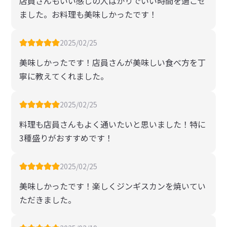
店員さんもいい感じの人ばかりでいい時間を過ごせ
ました。お料理も美味しかったです！
2025/02/25
美味しかったです！店員さんが美味しい食べ方を丁
寧に教えてくれました。
2025/02/25
料理も店員さんもよく通いたいと思いました！特に
3種盛りがおすすめです！
2025/02/25
美味しかったです！楽しくジンギスカンを焼いてい
ただきました。