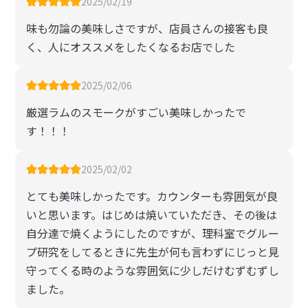
2025/02/19
味も勿論の美味しさですが、店員さんの接客も良
く、人にオススメをしたくなるお店でした
2025/02/06
厳選ラムのスモークがすごい美味しかったで
す！！！
2025/02/02
とても美味しかったです。カウンターも雰囲気が良
いと思います。はじめは焼いていただき、その後は
自分達で焼くようにしたのですが、理科室でグルー
プ研究をしてるときに先生が何も言わずにじっと見
守ってくる時のような雰囲気に少しだけむずむずし
ました。