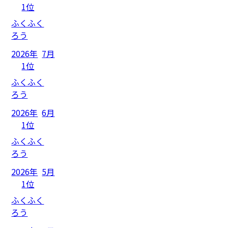
1位
ふくふく
ろう
2026年
7月
1位
ふくふく
ろう
2026年
6月
1位
ふくふく
ろう
2026年
5月
1位
ふくふく
ろう