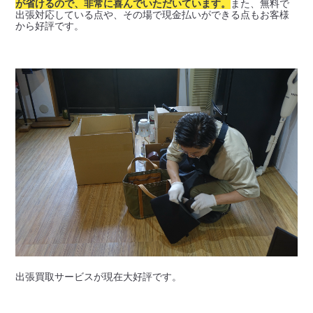
が省けるので、非常に喜んでいただいています。
また、無料で
出張対応している点や、その場で現金払いができる点もお客様
から好評です。

出張買取サービスが現在大好評です。