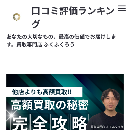
⼝コミ評価ランキン
グ
あなたの大切なもの、最高の価値でお届けしま
す。買取専門店 ふくふくろう