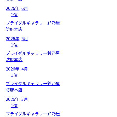
2026年
6月
1位
ブライダルギャラリー鈴乃屋
防府本店
2026年
5月
1位
ブライダルギャラリー鈴乃屋
防府本店
2026年
4月
1位
ブライダルギャラリー鈴乃屋
防府本店
2026年
3月
1位
ブライダルギャラリー鈴乃屋