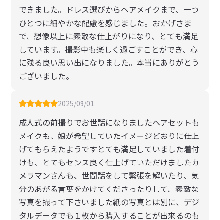
できました。​ドレス選びからヘアメイクまで、一つ
ひとつに細やかな配慮を感じました。おかげさま
で、想像以上に素敵な仕上がりになり、とても満足
しています。​撮影中も楽しく過ごすことができ、心
に残る良い思い出になりました。本当にありがとう
ございました。
2025/09/01
成人式の前撮りでお世話になりましたヘアセットも
メイクも、娘が希望していたイメージどおりに仕上
げてもらえたようですとても満足していました着付
けも、とてもセンス良く仕上げていただけましたカ
メラマンさんも、世間話をして緊張を解いたり、気
分のあがる言葉をかけてくださったりして、素敵な
写真を撮って下さいました紙の写真とは別に、デジ
タルデータでも１枚から購入することが出来るのも