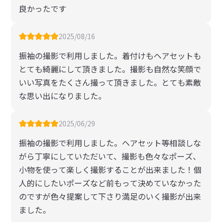
良かったです
2025/08/16
振袖の撮影で利用しました。着付けもヘアセットも
とても綺麗にして頂きました。撮影も自然な笑顔で
いい写真をたくさん撮って頂きました。とても素敵
な思い出になりました。
2025/06/29
振袖の撮影で利用しました。ヘアセット等相談しな
がら丁寧にしていただいて、撮影も色々なポーズ、
小物を使って楽しく撮影することが出来ました！個
人的にしたいポーズなど前もって決めていなかった
のですが色々提案して下さり満足のいく撮影が出来
ました。