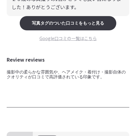
した！ありがとうございます。
写真
タグのついた口コミをもっと見る
Google口コミの一覧はこちら
Review reviews
撮影中の柔らかな雰囲気や、ヘアメイク・着付け・撮影自体の
クオリティが口コミで高評価されている印象です。