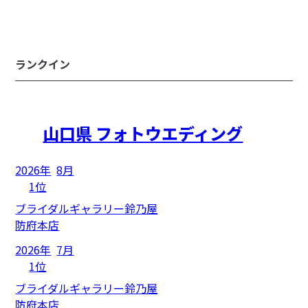
ランクイン
山口県 フォトウエディング
2026年
8月
1位
ブライダルギャラリー鈴乃屋
防府本店
2026年
7月
1位
ブライダルギャラリー鈴乃屋
防府本店