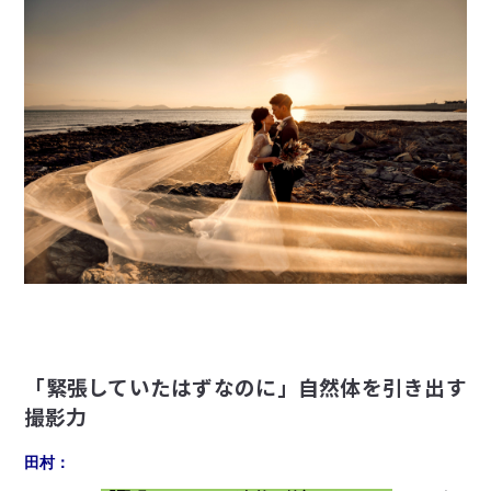
「緊張していたはずなのに」自然体を引き出す
撮影力
田村：