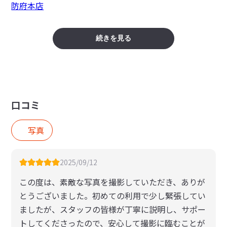
防府本店
続きを見る
口コミ
写真
2025/09/12
この度は、素敵な写真を撮影していただき、ありが
とうございました。​初めての利用で少し緊張してい
ましたが、スタッフの皆様が丁寧に説明し、サポー
トしてくださったので、安心して撮影に臨むことが