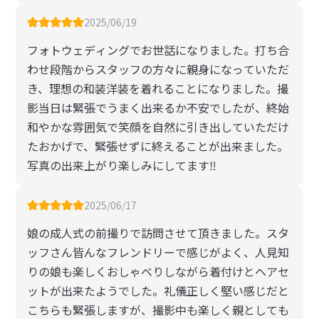
2025/06/19
フォトウェディングでお世話になりました。打ち合
わせ段階からスタッフの方々に親身になっていただ
き、理想の和装洋装を着れることになりました。撮
影当日は緊張でうまく出来るか不安でしたが、終始
和やかな雰囲気で笑顔を自然に引き出していただけ
たおかげで、緊張せずに終えることが出来ました。
写真の出来上がり楽しみにしてます‼︎
2025/06/17
娘の成人式の前撮りで訪問させて頂きました。スタ
ッフさん皆んなフレンドリーで感じがよく、人見知
りの娘も楽しくおしゃべりしながら着付けとヘアセ
ットが出来たようでした。礼儀正しく堅い感じだと
こちらも緊張しますが、撮影中も楽しく親としても