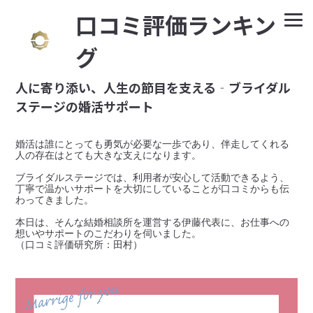
⼝コミ評価ランキン
グ
人に寄り添い、人生の節目を支える‐ブライダル
ステージの婚活サポート
婚活は誰にとっても勇気が必要な一歩であり、伴走してくれる
人の存在はとても大きな支えになります。

ブライダルステージでは、利用者が安心して活動できるよう、
丁寧で温かいサポートを大切にしていることが口コミからも伝
わってきました。

本日は、そんな結婚相談所を運営する伊藤代表に、お仕事への
想いやサポートのこだわりを伺いました。
