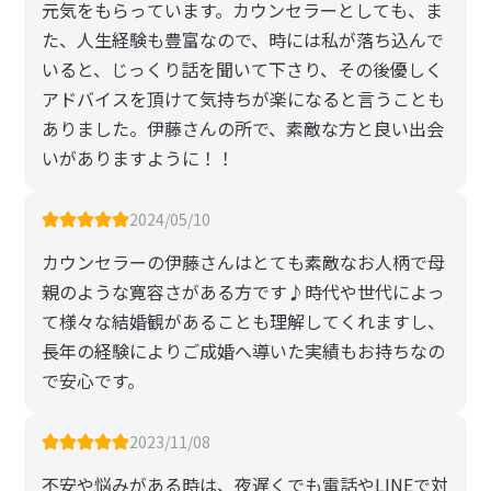
元気をもらっています。カウンセラーとしても、ま
た、人生経験も豊富なので、時には私が落ち込んで
いると、じっくり話を聞いて下さり、その後優しく
アドバイスを頂けて気持ちが楽になると言うことも
ありました。伊藤さんの所で、素敵な方と良い出会
いがありますように！！
2024/05/10
カウンセラーの伊藤さんはとても素敵なお人柄で母
親のような寛容さがある方です♪時代や世代によっ
て様々な結婚観があることも理解してくれますし、
長年の経験によりご成婚へ導いた実績もお持ちなの
で安心です。
2023/11/08
不安や悩みがある時は、夜遅くでも電話やLINEで対