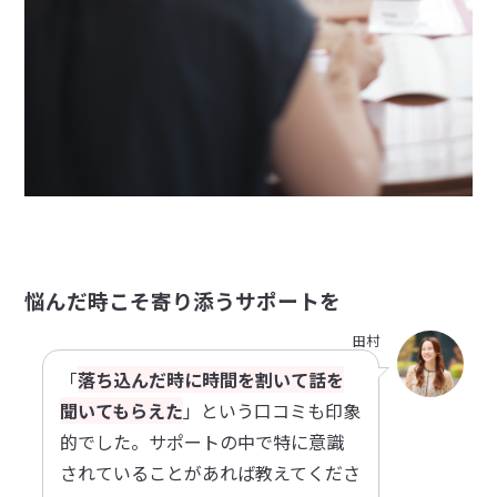
悩んだ時こそ寄り添うサポートを
田村
「
落ち込んだ時に時間を割いて話を
聞いてもらえた
」という口コミも印象
的でした。サポートの中で特に意識
されていることがあれば教えてくださ