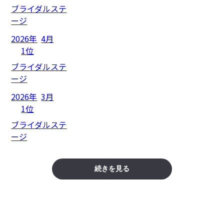
ブライダルステ
ージ
2026年
4月
1位
ブライダルステ
ージ
2026年
3月
1位
ブライダルステ
ージ
続きを見る