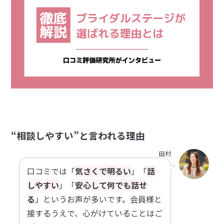
“相談しやすい”と言われる理由
田村
口コミでは「
気さくで明るい
」「
話
しやすい
」「
安心して何でも話せ
る
」というお声が多いです。会員様と
接するうえで、心がけていることはご