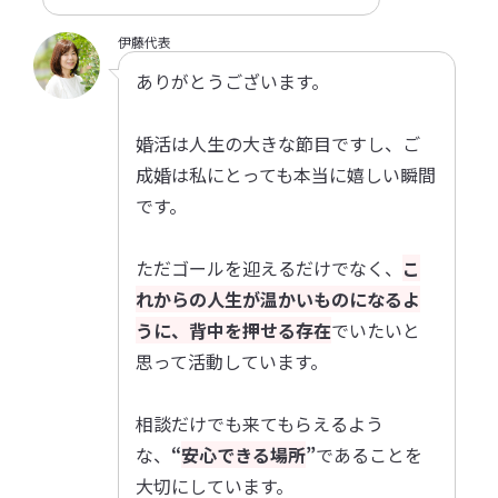
伊藤代表
ありがとうございます。
婚活は人生の大きな節目ですし、ご
成婚は私にとっても本当に嬉しい瞬間
です。
ただゴールを迎えるだけでなく、
こ
れからの人生が温かいものになるよ
うに、背中を押せる存在
でいたいと
思って活動しています。
相談だけでも来てもらえるよう
な、
“
安心できる場所
”
であることを
大切にしています。