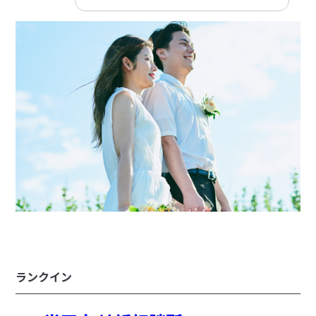
ランクイン