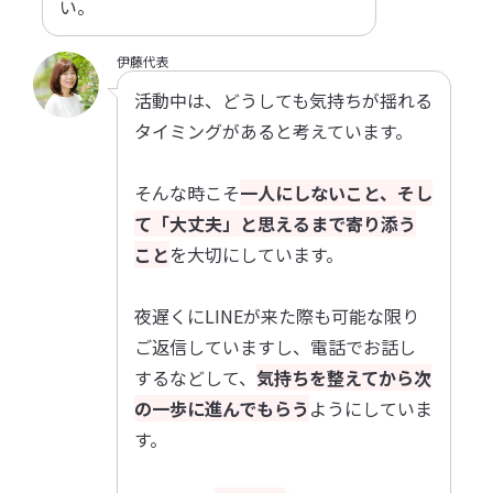
い。
伊藤代表
活動中は、どうしても気持ちが揺れる
タイミングがあると考えています。
そんな時こそ
一人にしないこと、そし
て「大丈夫」と思えるまで寄り添う
こと
を大切にしています。
夜遅くにLINEが来た際も可能な限り
ご返信していますし、電話でお話し
するなどして、
気持ちを整えてから次
の一歩に進んでもらう
ようにしていま
す。