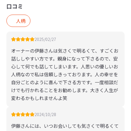
口コミ
人柄
2025/02/27
オーナーの伊藤さんは気さくで明るくて、すごくお
話ししやすい方です。親身になって下さるので、安
心して何でも話してしまいます。人思いの優しいお
人柄なので私は信頼しきっております。人の幸せを
自分ごとのように喜んで下さる方です。一度相談だ
けでも行かれることをお勧めします。大きく人生が
変わるかもしれませんよ笑
2024/10/28
伊藤さんには、いつお会いしても気さくで明るくて