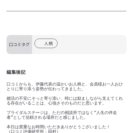
人柄
口コミタグ
編集後記
口コミからも、伊藤代表の温かいお人柄と、会員様お一人おひ
とりに寄り添う姿勢が伝わってきました。

婚活の不安にそっと寄り添い、時には励ましながら支えてくれ
る存在がいることは、心強さそのものだと思います。

ブライダルステージは、ただの相談所ではなく“人生の伴走
者”として信頼される場所だと感じました。

本日は貴重なお時間いただきありがとうございました！
