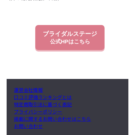
ブライダルステージ
公式HPはこちら
運営会社情報
口コミ評価ランキングとは
特定商取引法に基づく表記
プライバシーポリシー
掲載に関するお問い合わせはこちら
お問い合わせ