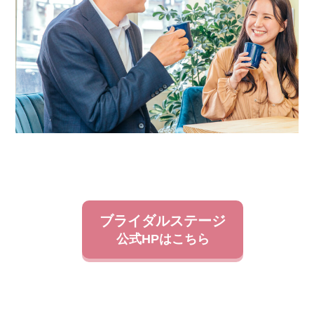
ブライダルステージ
公式HPはこちら