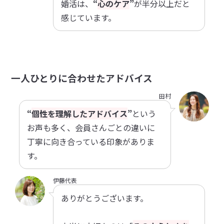
婚活は、
“
心のケア
”
が半分以上だと
感じています。
一人ひとりに合わせたアドバイス
田村
“
個性を理解したアドバイス
”
という
お声も多く、会員さんごとの違いに
丁寧に向き合っている印象がありま
す。
伊藤代表
ありがとうございます。