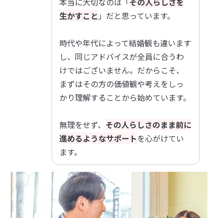
本当に大切なのは「
その人らしさを
生かすこと
」だと思っています。
時代や年代によって結婚観も違います
し、同じアドバイスが全員に合うわ
けではございません。だからこそ、
まずはその方の価値観や考えをしっ
かり理解することから始めています。
無理をせず、
その人らしさのまま前に
進めるようなサポート
を心がけてい
ます。