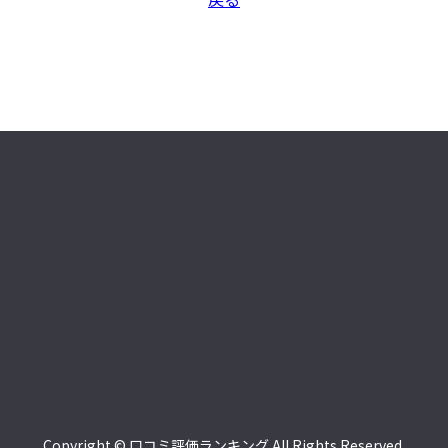
Copyright © 口コミ評価ランキング All Rights Reserved.