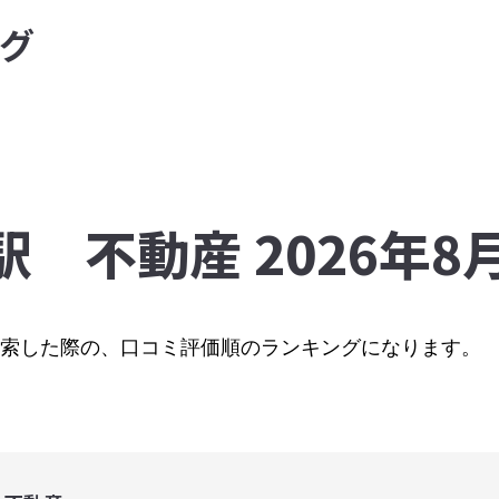
グ
駅 不動産 2026年
で検索した際の、口コミ評価順のランキングになります。