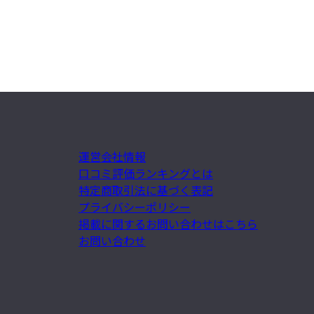
運営会社情報
口コミ評価ランキングとは
特定商取引法に基づく表記
プライバシーポリシー
掲載に関するお問い合わせはこちら
お問い合わせ