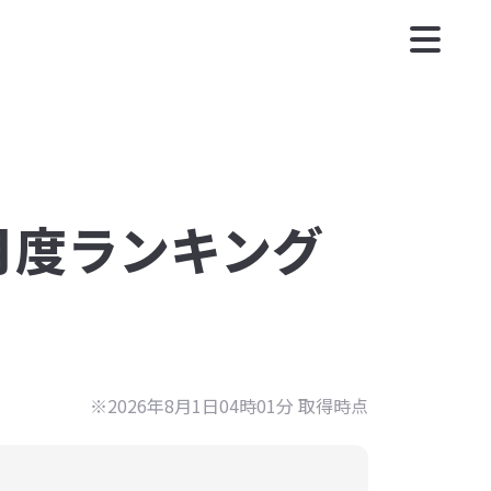
8月度ランキング
※2026年8月1日04時01分 取得時点