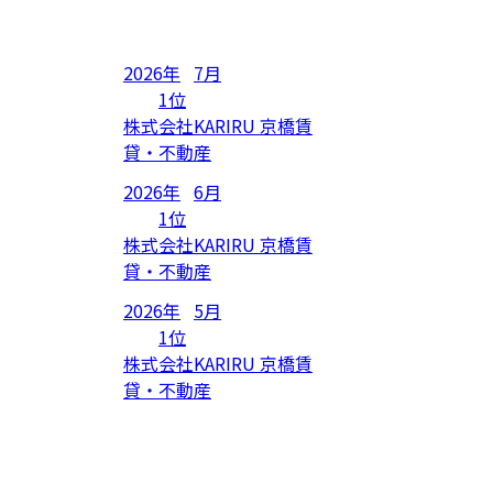
2026年
7月
1位
株式会社KARIRU 京橋賃
貸・不動産
2026年
6月
1位
株式会社KARIRU 京橋賃
貸・不動産
2026年
5月
1位
株式会社KARIRU 京橋賃
貸・不動産