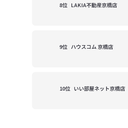
8位
LAKIA不動産京橋店
9位
ハウスコム 京橋店
10位
いい部屋ネット京橋店