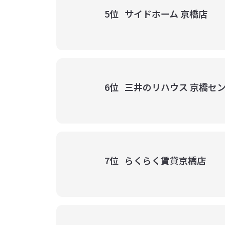
5位
サイドホーム 京橋店
6位
三井のリハウス 京橋セ
7位
らくらく賃貸京橋店