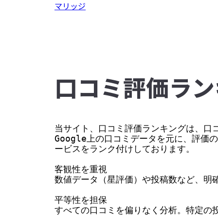
マリッジ
⼝コミ評価ラン
当サイト、口コミ評価ランキングは、口コ
Google上の口コミデータを元に、評
ービスをランク付けしております。

客観性を重視

数値データ（星評価）や投稿数など、明確
平等性を担保

すべての口コミを偏りなく分析。特定の投