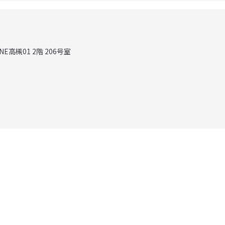
NE高槻01 2階 206号室