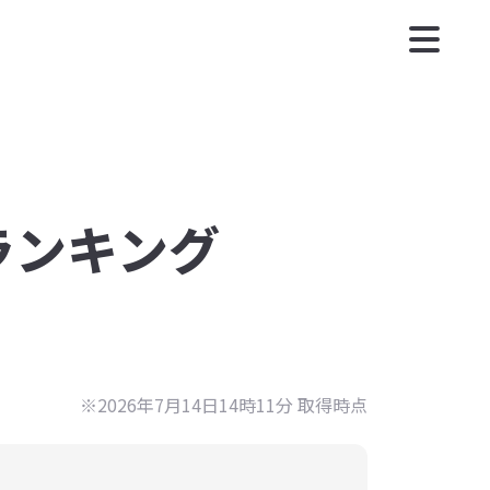
度ランキング
※2026年7月14日14時11分 取得時点