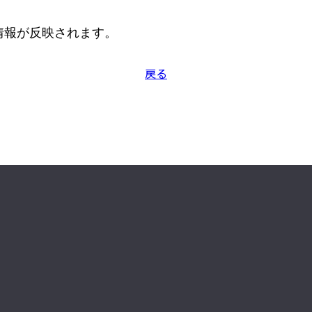
情報が反映されます。
戻る