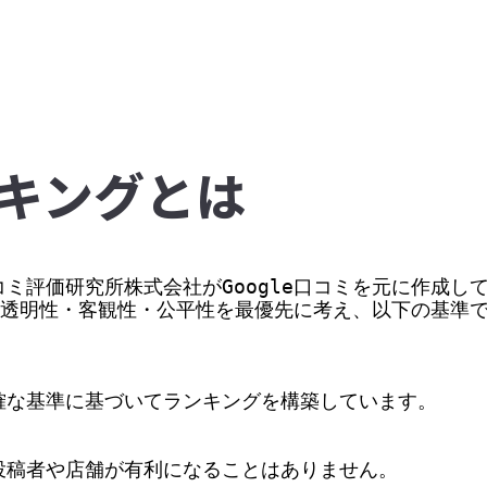
キングとは
ミ評価研究所株式会社がGoogle口コミを元に作成して
価の透明性・客観性・公平性を最優先に考え、以下の基準
な基準に基づいてランキングを構築しています。

稿者や店舗が有利になることはありません。
