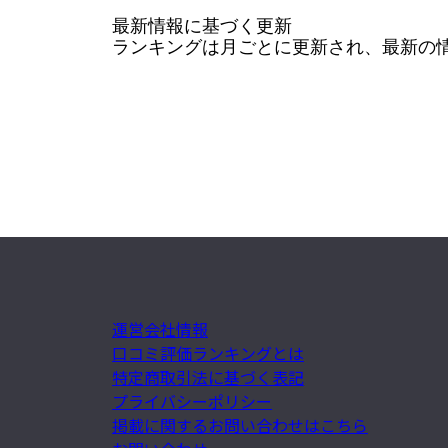
最新情報に基づく更新

ランキングは月ごとに更新され、最新の
運営会社情報
口コミ評価ランキングとは
特定商取引法に基づく表記
プライバシーポリシー
掲載に関するお問い合わせはこちら