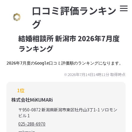
⼝コミ評価ランキン
グ
結婚相談所 新潟市 2026年7月度
ランキング
2026年7月度のGoogle口コミ評価順のランキングになります。
※2026年7月14日14時11分 取得時点
1位
株式会社MiKUMARi
〒950-0872 新潟県新潟市東区牡丹山3丁1-1 ソロモン
ビル 1
025-288-6970