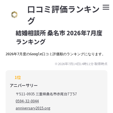
⼝コミ評価ランキン
グ
結婚相談所 桑名市 2026年7月度
ランキング
2026年7月度のGoogle口コミ評価順のランキングになります。
※2026年7月14日14時11分 取得時点
1位
アニバーサリー
〒511-0935 三重県桑名市赤尾台7丁57
0594-32-0044
anniversary2015.org