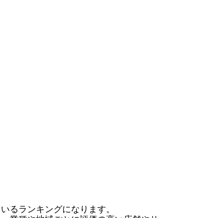
いるランキングになります。
