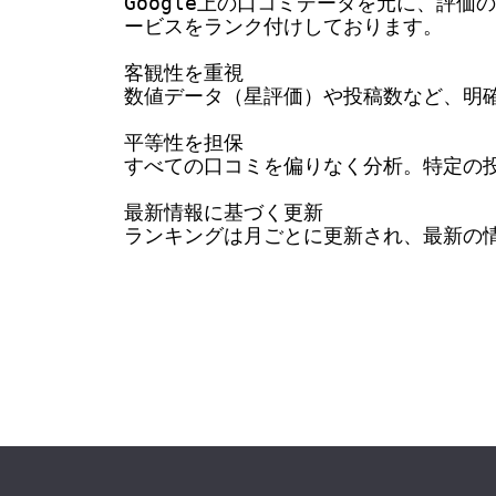
Google上の口コミデータを元に、評
ービスをランク付けしております。

客観性を重視

数値データ（星評価）や投稿数など、明確
平等性を担保

すべての口コミを偏りなく分析。特定の投
最新情報に基づく更新

ランキングは月ごとに更新され、最新の