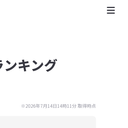
度ランキング
※2026年7月14日14時11分 取得時点