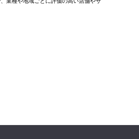
で、業種や地域ごとに評価の高い店舗やサ