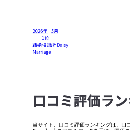
2026年
5月
1位
結婚相談所 Daisy
Marriage
⼝コミ評価ラン
当サイト、口コミ評価ランキングは、口コ