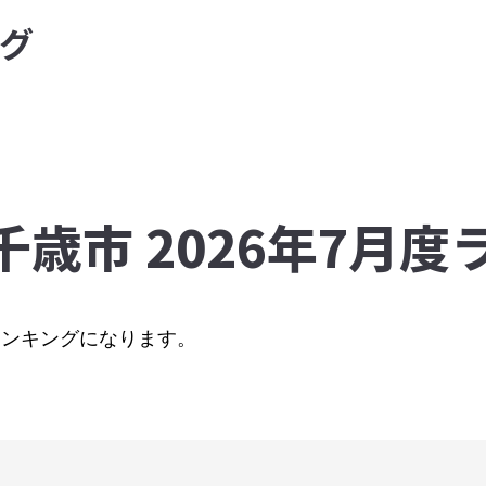
グ
千歳市 2026年7月
のランキングになります。