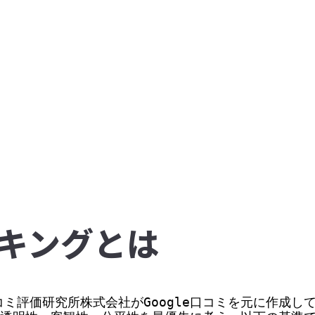
キングとは
ミ評価研究所株式会社がGoogle口コミを元に作成して