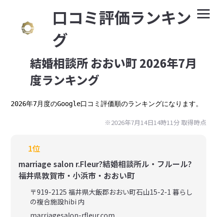
⼝コミ評価ランキン
グ
結婚相談所 おおい町 2026年7月
度ランキング
2026年7月度のGoogle口コミ評価順のランキングになります。
※2026年7月14日14時11分 取得時点
1位
marriage salon r.Fleur?結婚相談所ル・フルール?
福井県敦賀市・小浜市・おおい町
〒919-2125 福井県大飯郡おおい町石山15-2-1 暮らし
の複合施設hibi 内
marriagesalon-rfleur.com